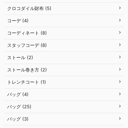
クロコダイル財布 (5)
コーデ (4)
コーディネート (8)
スタッフコーデ (8)
ストール (2)
ストール巻き方 (2)
トレンチコート (1)
バッグ (4)
バッグ (25)
バッグ (3)