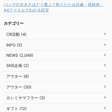
バッグの大きさはどう選ぶ？折りたたみ日傘・長財布・
A4ファイルでわかる目安
カテゴリー
CR活動 (4)
INFO (5)
NEWS (2,049)
SNS企画 (2)
アウター (6)
アウター (30)
カシミヤマフラー (3)
ギフト (12)