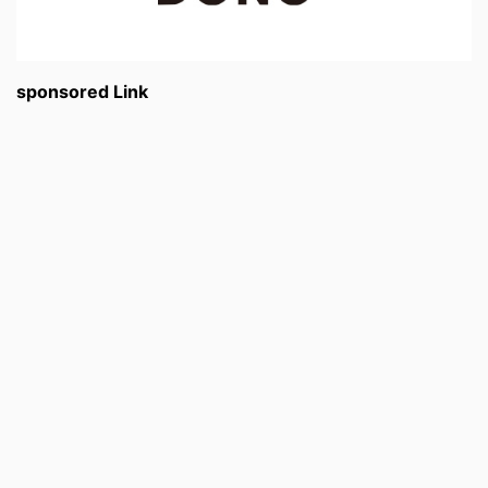
sponsored Link