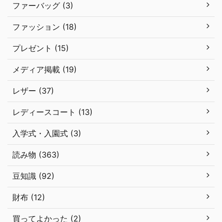
ファーバッグ (3)
ファッション (18)
プレゼント (15)
メディア掲載 (19)
レザー (37)
レディースコート (13)
入学式・入園式 (3)
読み物 (363)
豆知識 (92)
財布 (12)
買ってよかった (2)