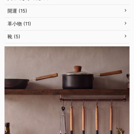
開運 (15)
革小物 (11)
靴 (5)