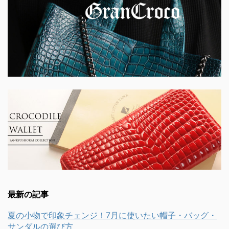
最新の記事
夏の小物で印象チェンジ！7月に使いたい帽子・バッグ・
サンダルの選び方