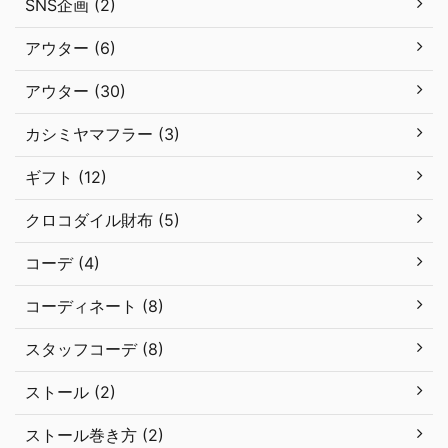
SNS企画 (2)
アウター (6)
アウター (30)
カシミヤマフラー (3)
ギフト (12)
クロコダイル財布 (5)
コーデ (4)
コーディネート (8)
スタッフコーデ (8)
ストール (2)
ストール巻き方 (2)