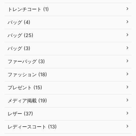
トレンチコート (1)
バッグ (4)
バッグ (25)
バッグ (3)
ファーバッグ (3)
ファッション (18)
プレゼント (15)
メディア掲載 (19)
レザー (37)
レディースコート (13)