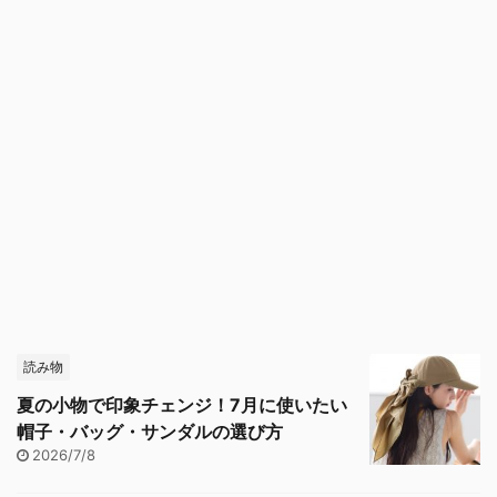
読み物
夏の小物で印象チェンジ！7月に使いたい
帽子・バッグ・サンダルの選び方
2026/7/8