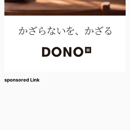
sponsored Link