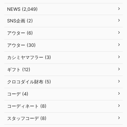
NEWS (2,049)
SNS企画 (2)
アウター (6)
アウター (30)
カシミヤマフラー (3)
ギフト (12)
クロコダイル財布 (5)
コーデ (4)
コーディネート (8)
スタッフコーデ (8)