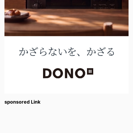
sponsored Link