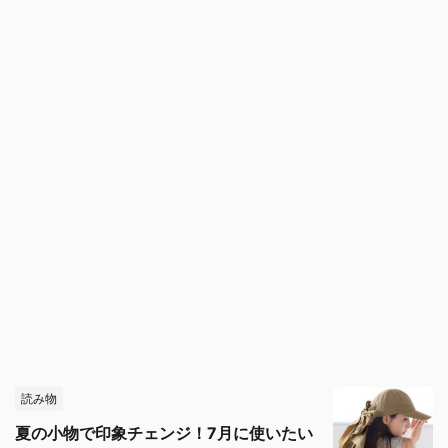
読み物
夏の小物で印象チェンジ！7月に使いたい