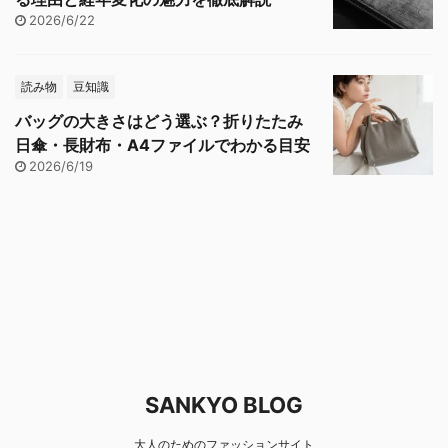
2026/6/22
読み物
豆知識
バッグの大きさはどう選ぶ？折りたたみ
日傘・長財布・A4ファイルでわかる目安
2026/6/19
SANKYO BLOG
大人のためのファッションサイト