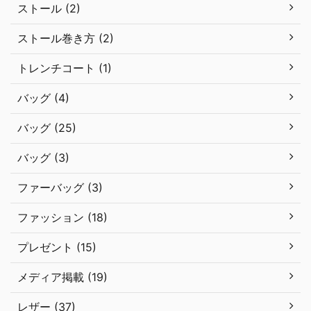
ストール (2)
ストール巻き方 (2)
トレンチコート (1)
バッグ (4)
バッグ (25)
バッグ (3)
ファーバッグ (3)
ファッション (18)
プレゼント (15)
メディア掲載 (19)
レザー (37)