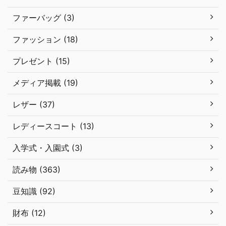
ファーバッグ (3)
ファッション (18)
プレゼント (15)
メディア掲載 (19)
レザー (37)
レディースコート (13)
入学式・入園式 (3)
読み物 (363)
豆知識 (92)
財布 (12)