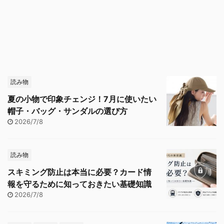
読み物
夏の小物で印象チェンジ！7月に使いたい
帽子・バッグ・サンダルの選び方
2026/7/8
読み物
スキミング防止は本当に必要？カード情
報を守るために知っておきたい基礎知識
2026/7/8