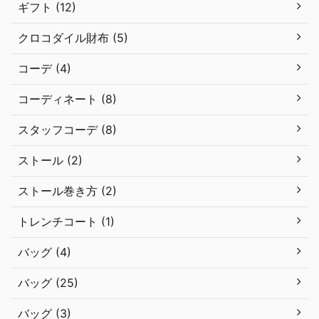
ギフト (12)
クロコダイル財布 (5)
コーデ (4)
コーディネート (8)
スタッフコーデ (8)
ストール (2)
ストール巻き方 (2)
トレンチコート (1)
バッグ (4)
バッグ (25)
バッグ (3)