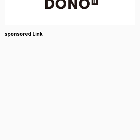
sponsored Link