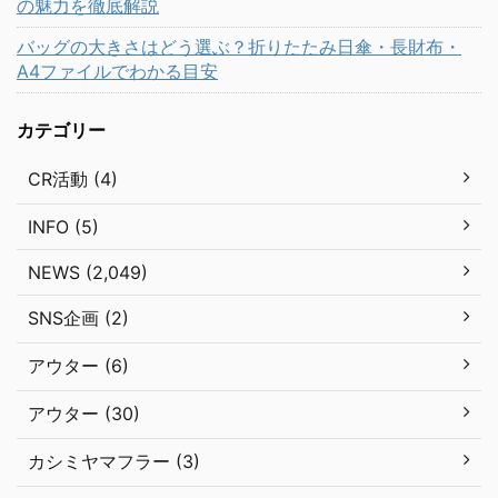
の魅力を徹底解説
バッグの大きさはどう選ぶ？折りたたみ日傘・長財布・
A4ファイルでわかる目安
カテゴリー
CR活動 (4)
INFO (5)
NEWS (2,049)
SNS企画 (2)
アウター (6)
アウター (30)
カシミヤマフラー (3)