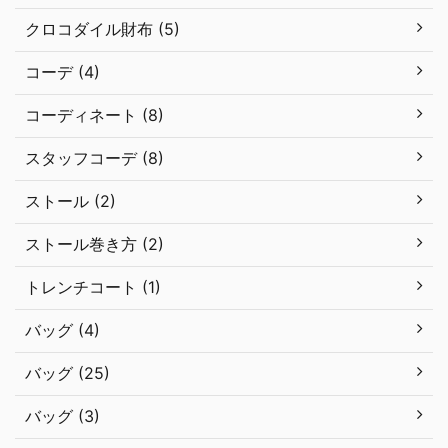
クロコダイル財布 (5)
コーデ (4)
コーディネート (8)
スタッフコーデ (8)
ストール (2)
ストール巻き方 (2)
トレンチコート (1)
バッグ (4)
バッグ (25)
バッグ (3)