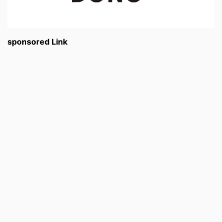
sponsored Link