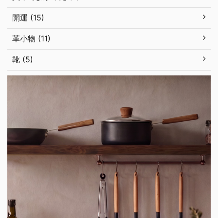
開運 (15)
革小物 (11)
靴 (5)