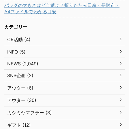
バッグの大きさはどう選ぶ？折りたたみ日傘・長財布・
A4ファイルでわかる目安
カテゴリー
CR活動 (4)
INFO (5)
NEWS (2,049)
SNS企画 (2)
アウター (6)
アウター (30)
カシミヤマフラー (3)
ギフト (12)