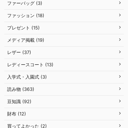
ファーバッグ (3)
ファッション (18)
プレゼント (15)
メディア掲載 (19)
レザー (37)
レディースコート (13)
入学式・入園式 (3)
読み物 (363)
豆知識 (92)
財布 (12)
買ってよかった (2)