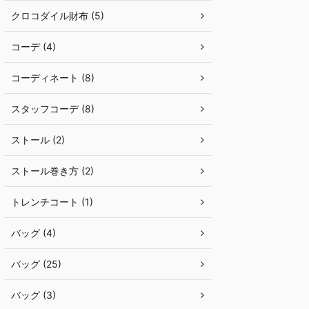
クロコダイル財布 (5)
コーデ (4)
コーディネート (8)
スタッフコーデ (8)
ストール (2)
ストール巻き方 (2)
トレンチコート (1)
バッグ (4)
バッグ (25)
バッグ (3)