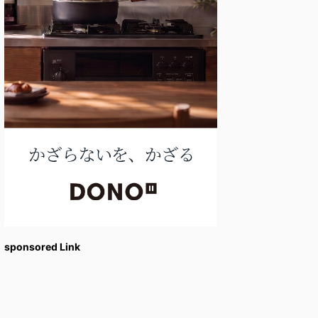
sponsored Link