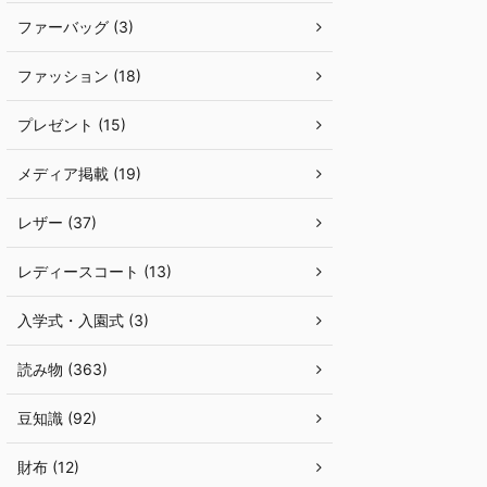
ファーバッグ (3)
ファッション (18)
プレゼント (15)
メディア掲載 (19)
レザー (37)
レディースコート (13)
入学式・入園式 (3)
読み物 (363)
豆知識 (92)
財布 (12)