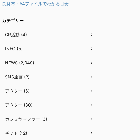
長財布・A4ファイルでわかる目安
カテゴリー
CR活動 (4)
INFO (5)
NEWS (2,049)
SNS企画 (2)
アウター (6)
アウター (30)
カシミヤマフラー (3)
ギフト (12)