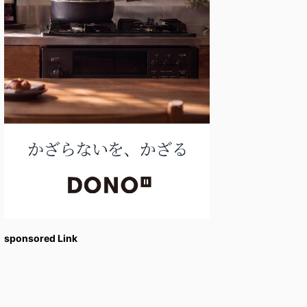
sponsored Link