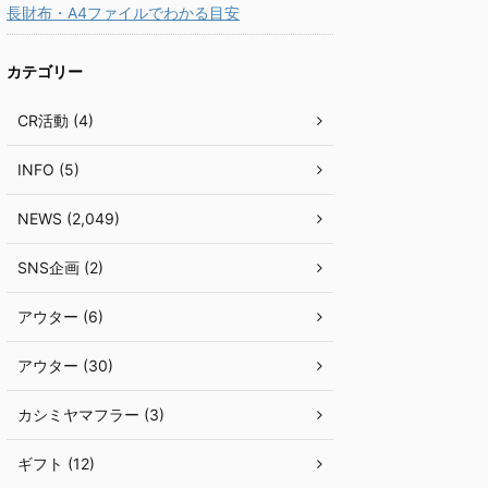
長財布・A4ファイルでわかる目安
カテゴリー
CR活動 (4)
INFO (5)
NEWS (2,049)
SNS企画 (2)
アウター (6)
アウター (30)
カシミヤマフラー (3)
ギフト (12)