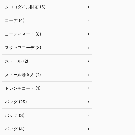
クロコダイル財布 (5)
コーデ (4)
コーディネート (8)
スタッフコーデ (8)
ストール (2)
ストール巻き方 (2)
トレンチコート (1)
バッグ (25)
バッグ (3)
バッグ (4)