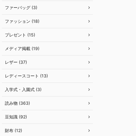
ファーバッグ (3)
ファッション (18)
プレゼント (15)
メディア掲載 (19)
レザー (37)
レディースコート (13)
入学式・入園式 (3)
読み物 (363)
豆知識 (92)
財布 (12)