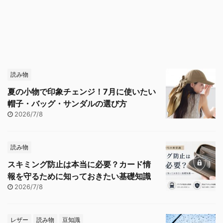
読み物
夏の小物で印象チェンジ！7月に使いたい
帽子・バッグ・サンダルの選び方
2026/7/8
読み物
スキミング防止は本当に必要？カード情
報を守るために知っておきたい基礎知識
2026/7/8
レザー
読み物
豆知識