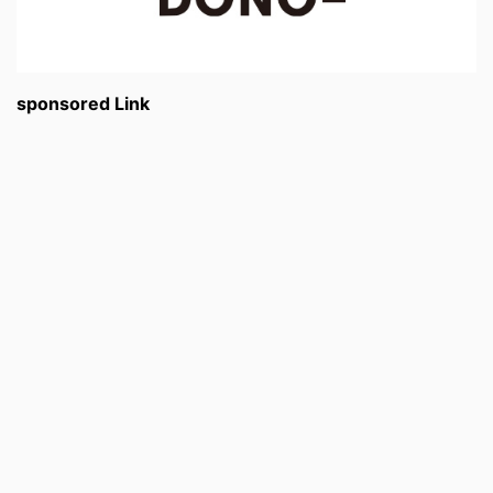
sponsored Link