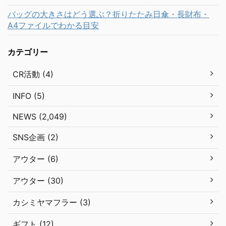
バッグの大きさはどう選ぶ？折りたたみ日傘・長財布・
A4ファイルでわかる目安
カテゴリー
CR活動 (4)
INFO (5)
NEWS (2,049)
SNS企画 (2)
アウター (6)
アウター (30)
カシミヤマフラー (3)
ギフト (12)