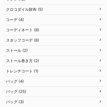
クロコダイル財布 (5)
コーデ (4)
コーディネート (8)
スタッフコーデ (8)
ストール (2)
ストール巻き方 (2)
トレンチコート (1)
バッグ (4)
バッグ (25)
バッグ (3)