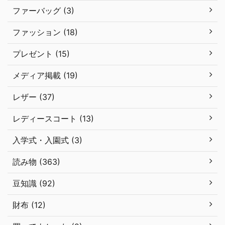
ファーバッグ (3)
ファッション (18)
プレゼント (15)
メディア掲載 (19)
レザー (37)
レディースコート (13)
入学式・入園式 (3)
読み物 (363)
豆知識 (92)
財布 (12)