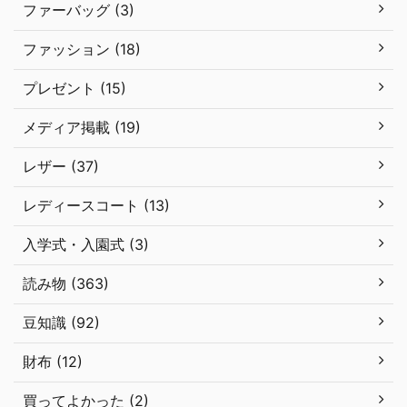
ファーバッグ (3)
ファッション (18)
プレゼント (15)
メディア掲載 (19)
レザー (37)
レディースコート (13)
入学式・入園式 (3)
読み物 (363)
豆知識 (92)
財布 (12)
買ってよかった (2)