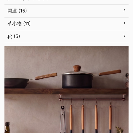
開運 (15)
革小物 (11)
靴 (5)