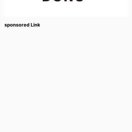
sponsored Link