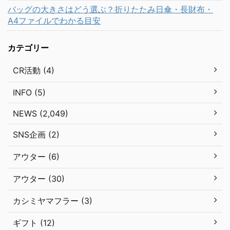
バッグの大きさはどう選ぶ？折りたたみ日傘・長財布・
A4ファイルでわかる目安
カテゴリー
CR活動 (4)
INFO (5)
NEWS (2,049)
SNS企画 (2)
アウター (6)
アウター (30)
カシミヤマフラー (3)
ギフト (12)