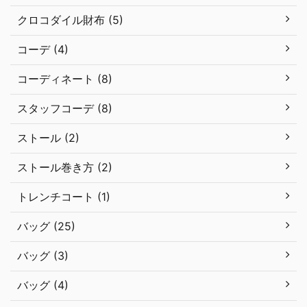
クロコダイル財布 (5)
コーデ (4)
コーディネート (8)
スタッフコーデ (8)
ストール (2)
ストール巻き方 (2)
トレンチコート (1)
バッグ (25)
バッグ (3)
バッグ (4)