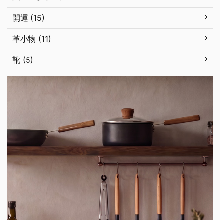
開運 (15)
革小物 (11)
靴 (5)