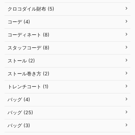
クロコダイル財布 (5)
コーデ (4)
コーディネート (8)
スタッフコーデ (8)
ストール (2)
ストール巻き方 (2)
トレンチコート (1)
バッグ (4)
バッグ (25)
バッグ (3)