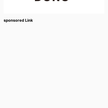
sponsored Link