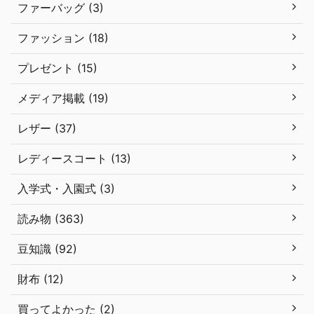
ファーバッグ (3)
ファッション (18)
プレゼント (15)
メディア掲載 (19)
レザー (37)
レディースコート (13)
入学式・入園式 (3)
読み物 (363)
豆知識 (92)
財布 (12)
買ってよかった (2)