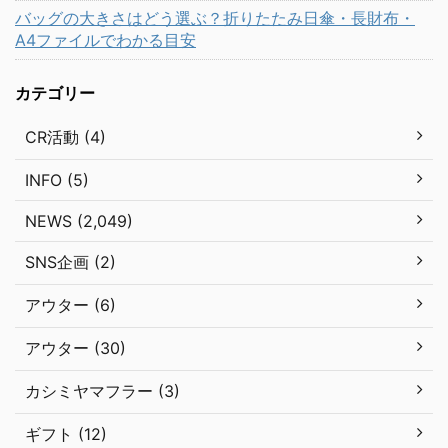
バッグの大きさはどう選ぶ？折りたたみ日傘・長財布・
A4ファイルでわかる目安
カテゴリー
CR活動 (4)
INFO (5)
NEWS (2,049)
SNS企画 (2)
アウター (6)
アウター (30)
カシミヤマフラー (3)
ギフト (12)