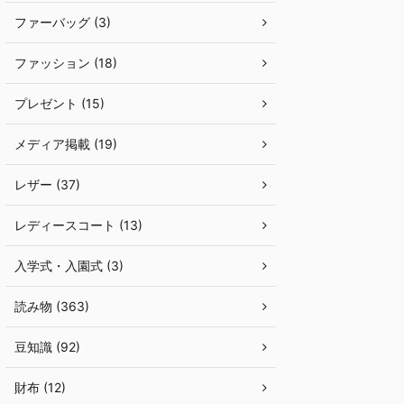
ファーバッグ (3)
ファッション (18)
プレゼント (15)
メディア掲載 (19)
レザー (37)
レディースコート (13)
入学式・入園式 (3)
読み物 (363)
豆知識 (92)
財布 (12)