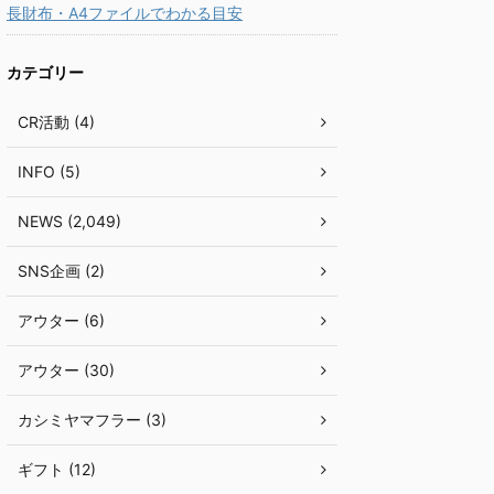
長財布・A4ファイルでわかる目安
カテゴリー
CR活動 (4)
INFO (5)
NEWS (2,049)
SNS企画 (2)
アウター (6)
アウター (30)
カシミヤマフラー (3)
ギフト (12)