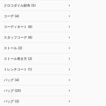
クロコダイル財布 (5)
コーデ (4)
コーディネート (8)
スタッフコーデ (8)
ストール (2)
ストール巻き方 (2)
トレンチコート (1)
バッグ (4)
バッグ (25)
バッグ (3)