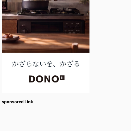
sponsored Link