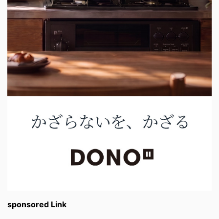
sponsored Link