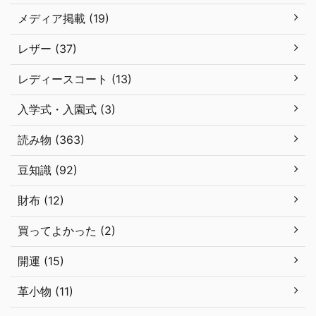
メディア掲載 (19)
レザー (37)
レディースコート (13)
入学式・入園式 (3)
読み物 (363)
豆知識 (92)
財布 (12)
買ってよかった (2)
開運 (15)
革小物 (11)