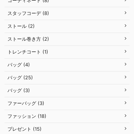
コーディネート (8)
スタッフコーデ (8)
ストール (2)
ストール巻き方 (2)
トレンチコート (1)
バッグ (4)
バッグ (25)
バッグ (3)
ファーバッグ (3)
ファッション (18)
プレゼント (15)