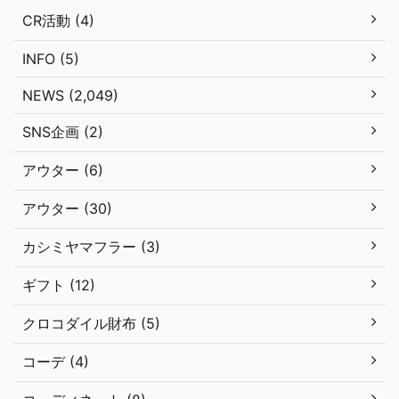
CR活動 (4)
INFO (5)
NEWS (2,049)
SNS企画 (2)
アウター (6)
アウター (30)
カシミヤマフラー (3)
ギフト (12)
クロコダイル財布 (5)
コーデ (4)