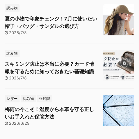
読み物
夏の小物で印象チェンジ！7月に使いたい
帽子・バッグ・サンダルの選び方
2026/7/8
読み物
スキミング防止は本当に必要？カード情
報を守るために知っておきたい基礎知識
2026/7/8
レザー
読み物
豆知識
梅雨の今こそ！湿度から本革を守る正し
いお手入れと保管方法
2026/6/29