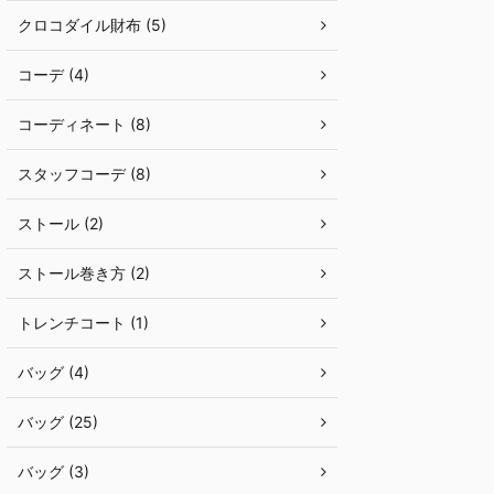
クロコダイル財布 (5)
コーデ (4)
コーディネート (8)
スタッフコーデ (8)
ストール (2)
ストール巻き方 (2)
トレンチコート (1)
バッグ (4)
バッグ (25)
バッグ (3)