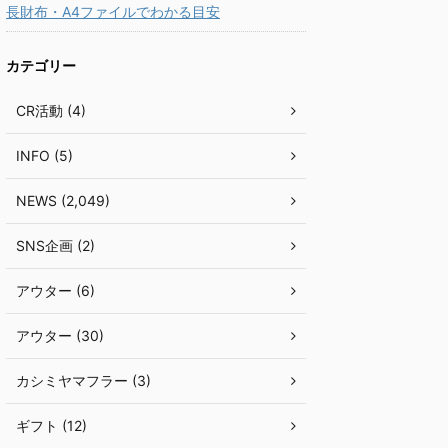
長財布・A4ファイルでわかる目安
カテゴリー
CR活動 (4)
INFO (5)
NEWS (2,049)
SNS企画 (2)
アウター (6)
アウター (30)
カシミヤマフラー (3)
ギフト (12)