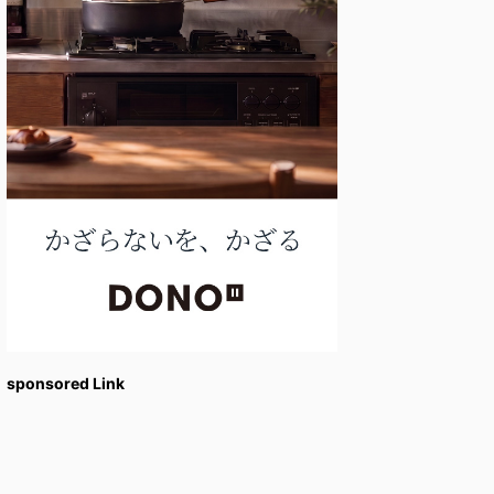
sponsored Link