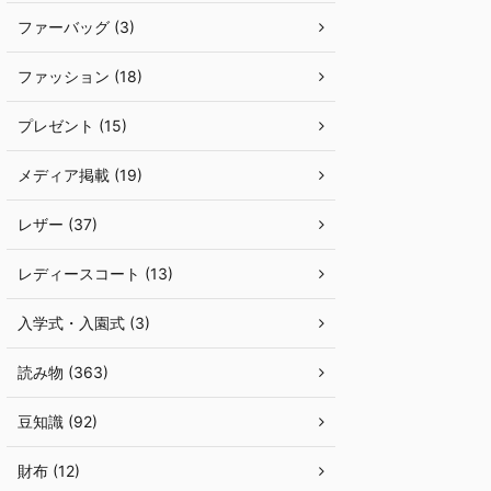
ファーバッグ (3)
ファッション (18)
プレゼント (15)
メディア掲載 (19)
レザー (37)
レディースコート (13)
入学式・入園式 (3)
読み物 (363)
豆知識 (92)
財布 (12)