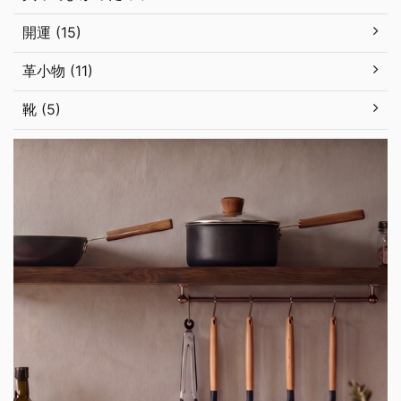
開運 (15)
革小物 (11)
靴 (5)