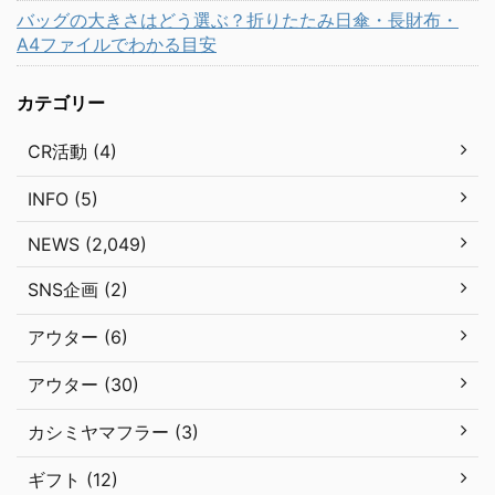
バッグの大きさはどう選ぶ？折りたたみ日傘・長財布・
A4ファイルでわかる目安
カテゴリー
CR活動 (4)
INFO (5)
NEWS (2,049)
SNS企画 (2)
アウター (6)
アウター (30)
カシミヤマフラー (3)
ギフト (12)