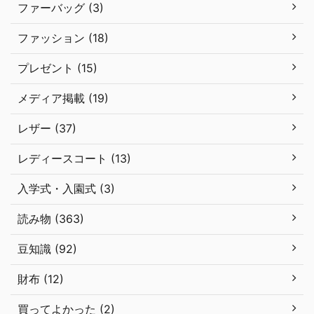
ファーバッグ (3)
ファッション (18)
プレゼント (15)
メディア掲載 (19)
レザー (37)
レディースコート (13)
入学式・入園式 (3)
読み物 (363)
豆知識 (92)
財布 (12)
買ってよかった (2)