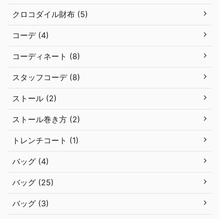
クロコダイル財布 (5)
コーデ (4)
コーディネート (8)
スタッフコーデ (8)
ストール (2)
ストール巻き方 (2)
トレンチコート (1)
バッグ (4)
バッグ (25)
バッグ (3)