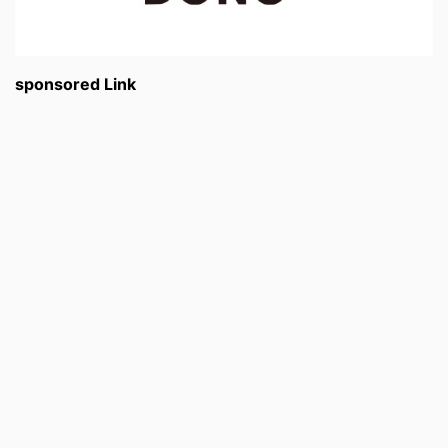
sponsored Link