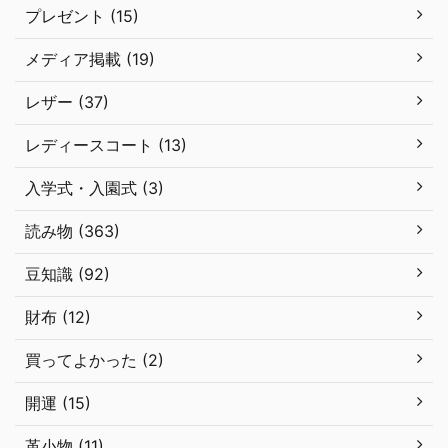
プレゼント (15)
メディア掲載 (19)
レザー (37)
レディースコート (13)
入学式・入園式 (3)
読み物 (363)
豆知識 (92)
財布 (12)
買ってよかった (2)
開運 (15)
革小物 (11)