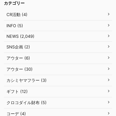
カテゴリー
CR活動 (4)
INFO (5)
NEWS (2,049)
SNS企画 (2)
アウター (6)
アウター (30)
カシミヤマフラー (3)
ギフト (12)
クロコダイル財布 (5)
コーデ (4)