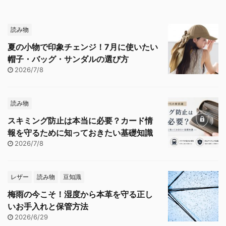
読み物
夏の小物で印象チェンジ！7月に使いたい
帽子・バッグ・サンダルの選び方
2026/7/8
読み物
スキミング防止は本当に必要？カード情
報を守るために知っておきたい基礎知識
2026/7/8
レザー
読み物
豆知識
梅雨の今こそ！湿度から本革を守る正し
いお手入れと保管方法
2026/6/29