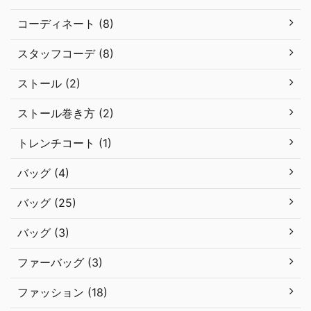
コーディネート (8)
スタッフコーデ (8)
ストール (2)
ストール巻き方 (2)
トレンチコート (1)
バッグ (4)
バッグ (25)
バッグ (3)
ファーバッグ (3)
ファッション (18)