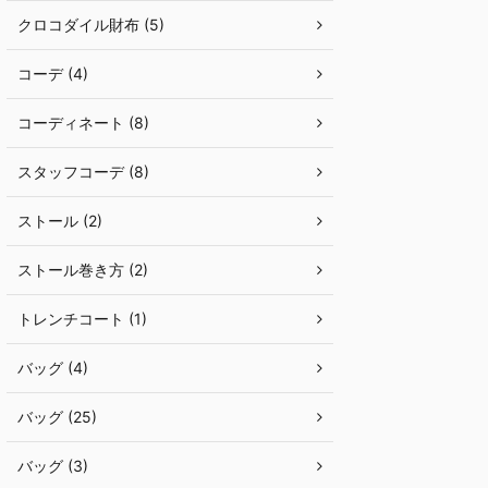
クロコダイル財布 (5)
コーデ (4)
コーディネート (8)
スタッフコーデ (8)
ストール (2)
ストール巻き方 (2)
トレンチコート (1)
バッグ (4)
バッグ (25)
バッグ (3)