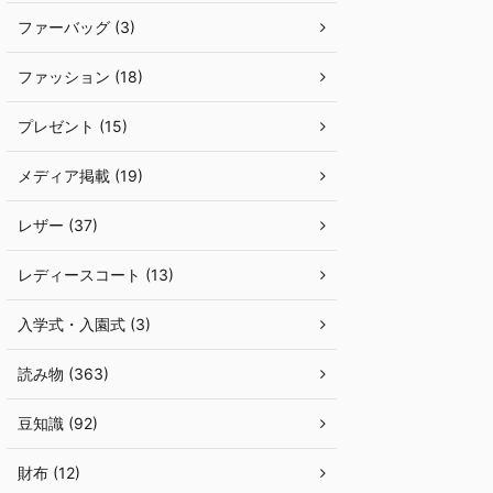
ファーバッグ (3)
ファッション (18)
プレゼント (15)
メディア掲載 (19)
レザー (37)
レディースコート (13)
入学式・入園式 (3)
読み物 (363)
豆知識 (92)
財布 (12)