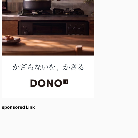
sponsored Link