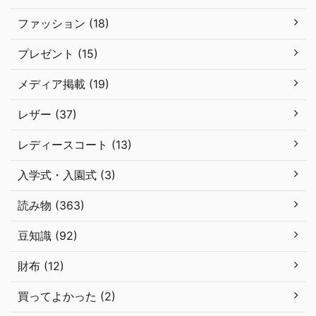
ファッション (18)
プレゼント (15)
メディア掲載 (19)
レザー (37)
レディースコート (13)
入学式・入園式 (3)
読み物 (363)
豆知識 (92)
財布 (12)
買ってよかった (2)