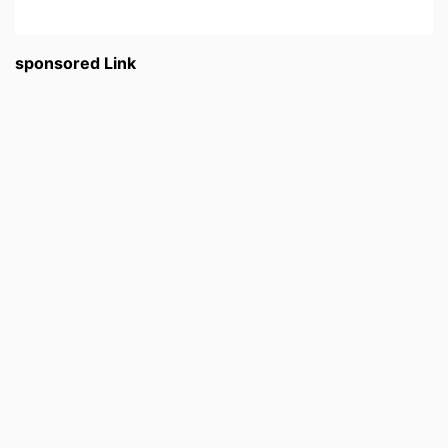
sponsored Link