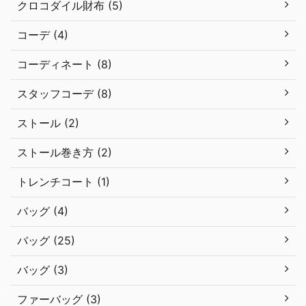
クロコダイル財布 (5)
コーデ (4)
コーディネート (8)
スタッフコーデ (8)
ストール (2)
ストール巻き方 (2)
トレンチコート (1)
バッグ (4)
バッグ (25)
バッグ (3)
ファーバッグ (3)