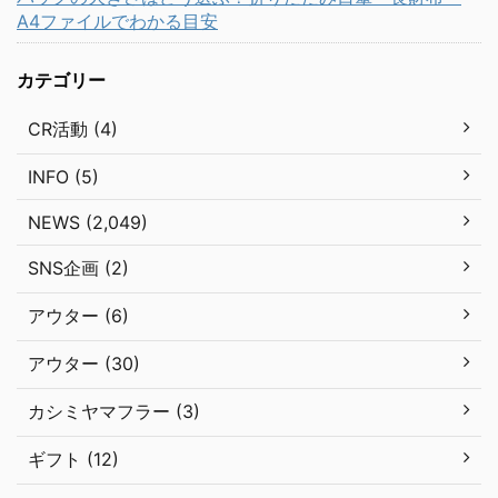
A4ファイルでわかる目安
カテゴリー
CR活動 (4)
INFO (5)
NEWS (2,049)
SNS企画 (2)
アウター (6)
アウター (30)
カシミヤマフラー (3)
ギフト (12)