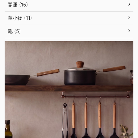
開運 (15)
革小物 (11)
靴 (5)