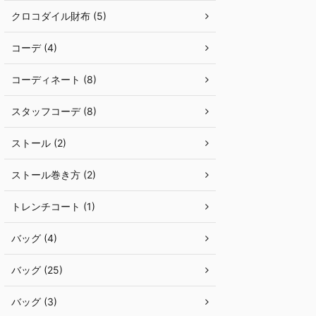
クロコダイル財布 (5)
コーデ (4)
コーディネート (8)
スタッフコーデ (8)
ストール (2)
ストール巻き方 (2)
トレンチコート (1)
バッグ (4)
バッグ (25)
バッグ (3)