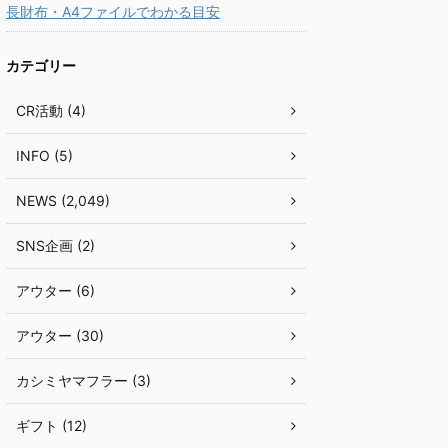
長財布・A4ファイルでわかる目安
カテゴリー
CR活動 (4)
INFO (5)
NEWS (2,049)
SNS企画 (2)
アウター (6)
アウター (30)
カシミヤマフラー (3)
ギフト (12)