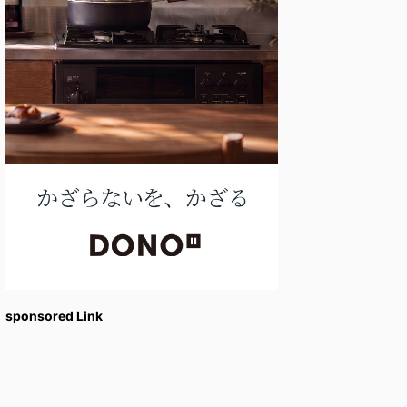
sponsored Link