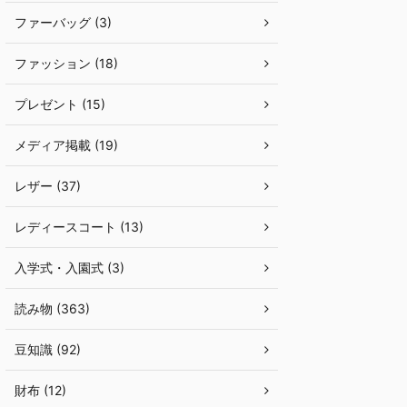
ファーバッグ (3)
ファッション (18)
プレゼント (15)
メディア掲載 (19)
レザー (37)
レディースコート (13)
入学式・入園式 (3)
読み物 (363)
豆知識 (92)
財布 (12)