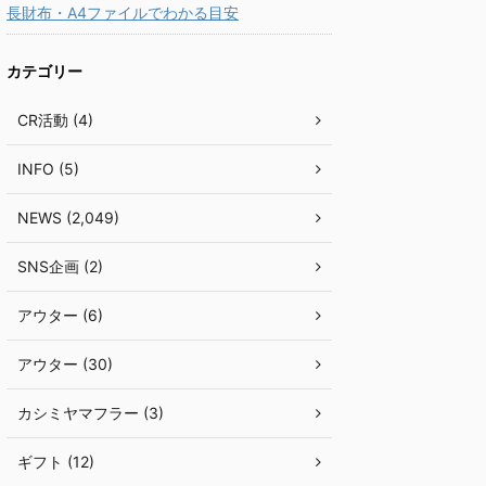
長財布・A4ファイルでわかる目安
カテゴリー
CR活動 (4)
INFO (5)
NEWS (2,049)
SNS企画 (2)
アウター (6)
アウター (30)
カシミヤマフラー (3)
ギフト (12)