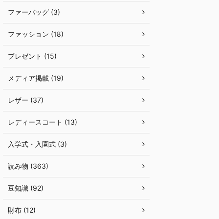
ファーバッグ (3)
ファッション (18)
プレゼント (15)
メディア掲載 (19)
レザー (37)
レディースコート (13)
入学式・入園式 (3)
読み物 (363)
豆知識 (92)
財布 (12)