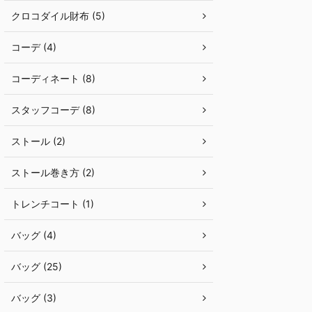
クロコダイル財布 (5)
コーデ (4)
コーディネート (8)
スタッフコーデ (8)
ストール (2)
ストール巻き方 (2)
トレンチコート (1)
バッグ (4)
バッグ (25)
バッグ (3)