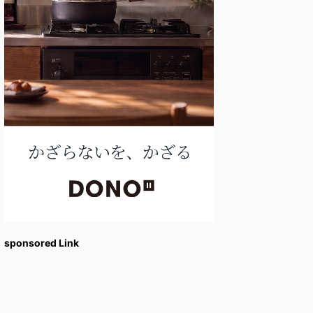
sponsored Link