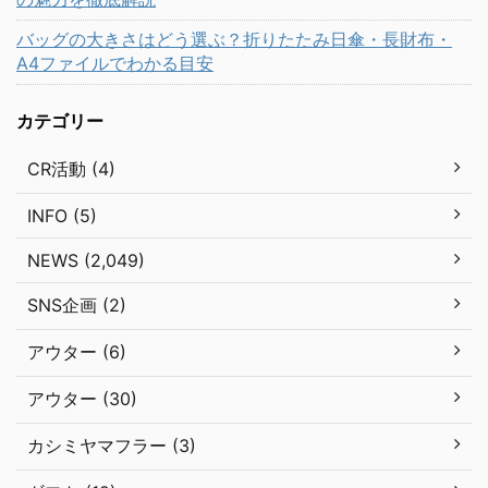
バッグの大きさはどう選ぶ？折りたたみ日傘・長財布・
A4ファイルでわかる目安
カテゴリー
CR活動 (4)
INFO (5)
NEWS (2,049)
SNS企画 (2)
アウター (6)
アウター (30)
カシミヤマフラー (3)