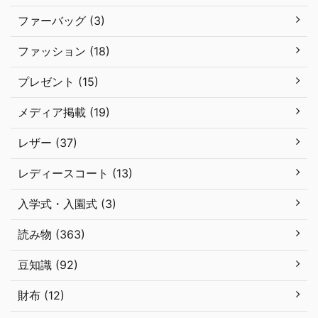
ファーバッグ (3)
ファッション (18)
プレゼント (15)
メディア掲載 (19)
レザー (37)
レディースコート (13)
入学式・入園式 (3)
読み物 (363)
豆知識 (92)
財布 (12)