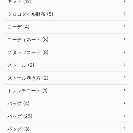
ギフト (12)
クロコダイル財布 (5)
コーデ (4)
コーディネート (8)
スタッフコーデ (8)
ストール (2)
ストール巻き方 (2)
トレンチコート (1)
バッグ (4)
バッグ (25)
バッグ (3)