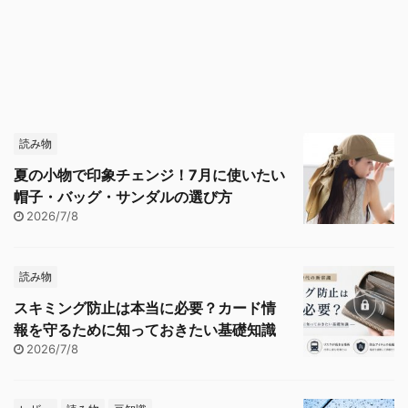
読み物
夏の小物で印象チェンジ！7月に使いたい
帽子・バッグ・サンダルの選び方
2026/7/8
読み物
スキミング防止は本当に必要？カード情
報を守るために知っておきたい基礎知識
2026/7/8