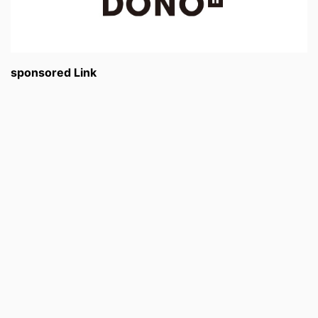
sponsored Link