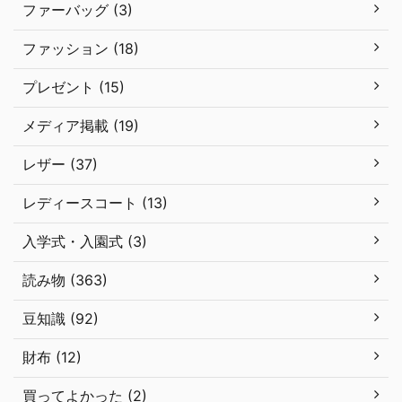
ファーバッグ (3)
ファッション (18)
プレゼント (15)
メディア掲載 (19)
レザー (37)
レディースコート (13)
入学式・入園式 (3)
読み物 (363)
豆知識 (92)
財布 (12)
買ってよかった (2)