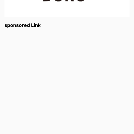
sponsored Link