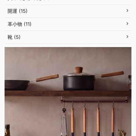
開運 (15)
革小物 (11)
靴 (5)