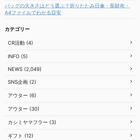
バッグの大きさはどう選ぶ？折りたたみ日傘・長財布・
A4ファイルでわかる目安
カテゴリー
CR活動 (4)
INFO (5)
NEWS (2,049)
SNS企画 (2)
アウター (6)
アウター (30)
カシミヤマフラー (3)
ギフト (12)