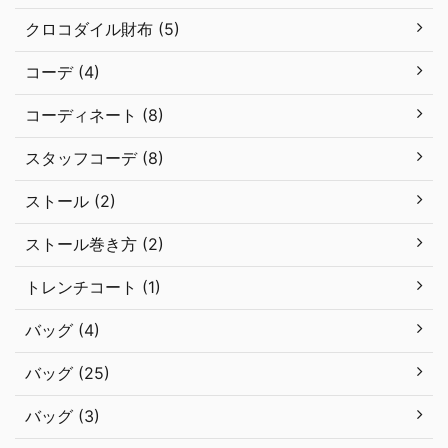
クロコダイル財布 (5)
コーデ (4)
コーディネート (8)
スタッフコーデ (8)
ストール (2)
ストール巻き方 (2)
トレンチコート (1)
バッグ (4)
バッグ (25)
バッグ (3)