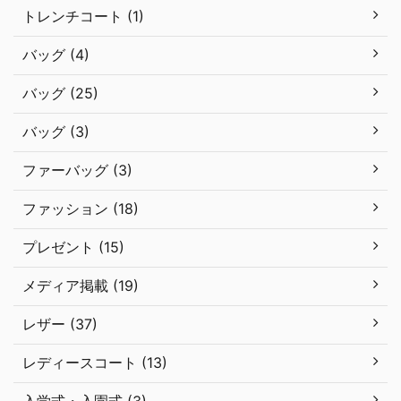
トレンチコート (1)
バッグ (4)
バッグ (25)
バッグ (3)
ファーバッグ (3)
ファッション (18)
プレゼント (15)
メディア掲載 (19)
レザー (37)
レディースコート (13)