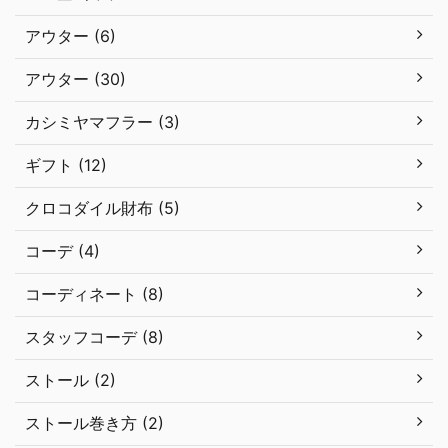
アウター (6)
アウター (30)
カシミヤマフラー (3)
ギフト (12)
クロコダイル財布 (5)
コーデ (4)
コーディネート (8)
スタッフコーデ (8)
ストール (2)
ストール巻き方 (2)