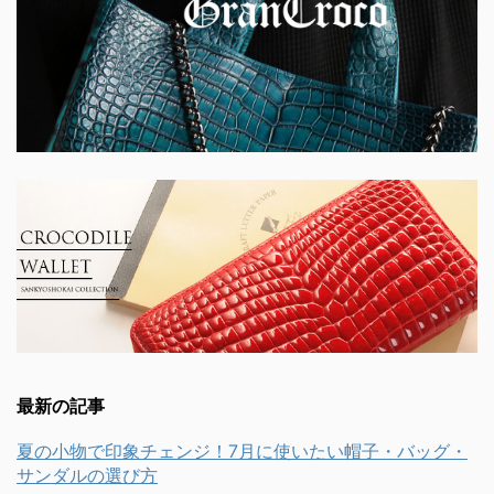
最新の記事
夏の小物で印象チェンジ！7月に使いたい帽子・バッグ・
サンダルの選び方