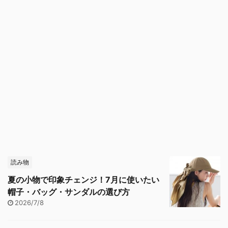
読み物
夏の小物で印象チェンジ！7月に使いたい
帽子・バッグ・サンダルの選び方
2026/7/8