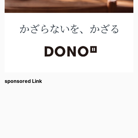
sponsored Link