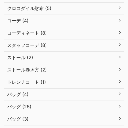
クロコダイル財布 (5)
コーデ (4)
コーディネート (8)
スタッフコーデ (8)
ストール (2)
ストール巻き方 (2)
トレンチコート (1)
バッグ (4)
バッグ (25)
バッグ (3)