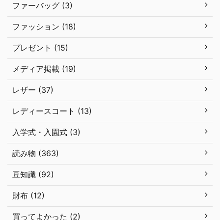
ファーバッグ (3)
ファッション (18)
プレゼント (15)
メディア掲載 (19)
レザー (37)
レディースコート (13)
入学式・入園式 (3)
読み物 (363)
豆知識 (92)
財布 (12)
買ってよかった (2)