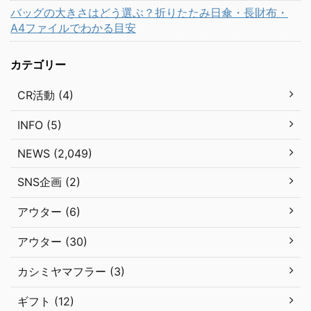
バッグの大きさはどう選ぶ？折りたたみ日傘・長財布・
A4ファイルでわかる目安
カテゴリー
CR活動 (4)
INFO (5)
NEWS (2,049)
SNS企画 (2)
アウター (6)
アウター (30)
カシミヤマフラー (3)
ギフト (12)