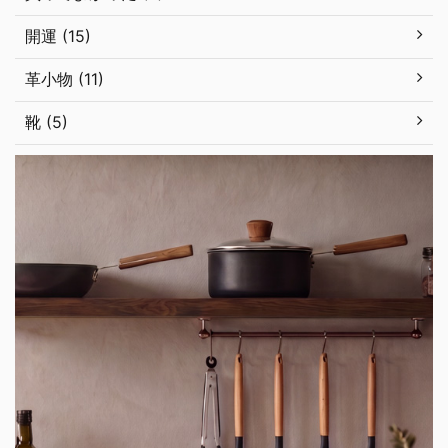
開運 (15)
革小物 (11)
靴 (5)