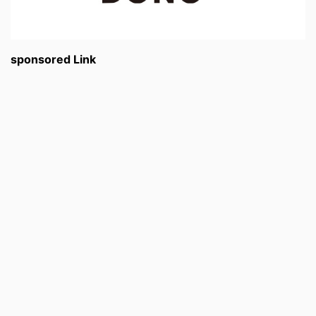
sponsored Link