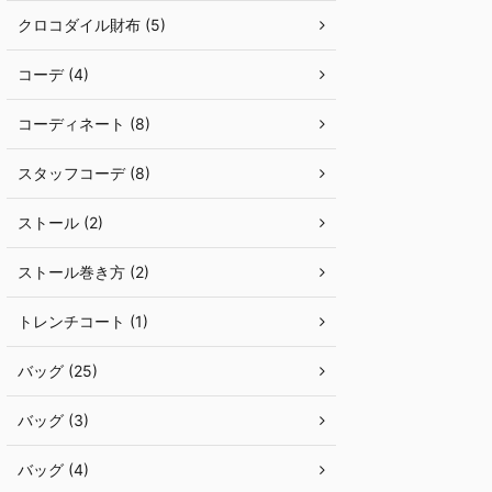
クロコダイル財布 (5)
コーデ (4)
コーディネート (8)
スタッフコーデ (8)
ストール (2)
ストール巻き方 (2)
トレンチコート (1)
バッグ (25)
バッグ (3)
バッグ (4)