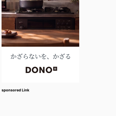
sponsored Link