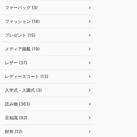
ファーバッグ (3)
ファッション (18)
プレゼント (15)
メディア掲載 (19)
レザー (37)
レディースコート (13)
入学式・入園式 (3)
読み物 (363)
豆知識 (92)
財布 (12)