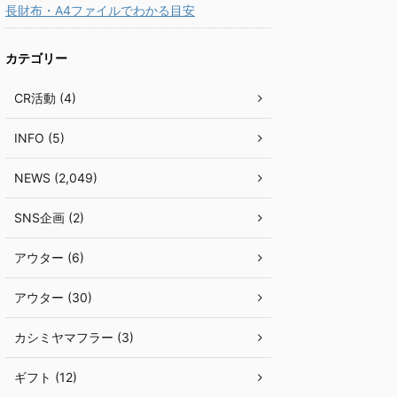
長財布・A4ファイルでわかる目安
カテゴリー
CR活動 (4)
INFO (5)
NEWS (2,049)
SNS企画 (2)
アウター (6)
アウター (30)
カシミヤマフラー (3)
ギフト (12)