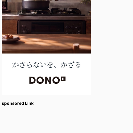
sponsored Link