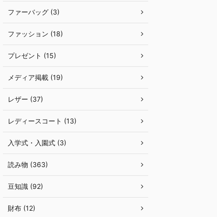
ファーバッグ (3)
ファッション (18)
プレゼント (15)
メディア掲載 (19)
レザー (37)
レディースコート (13)
入学式・入園式 (3)
読み物 (363)
豆知識 (92)
財布 (12)