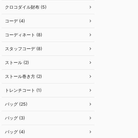
クロコダイル財布 (5)
コーデ (4)
コーディネート (8)
スタッフコーデ (8)
ストール (2)
ストール巻き方 (2)
トレンチコート (1)
バッグ (25)
バッグ (3)
バッグ (4)