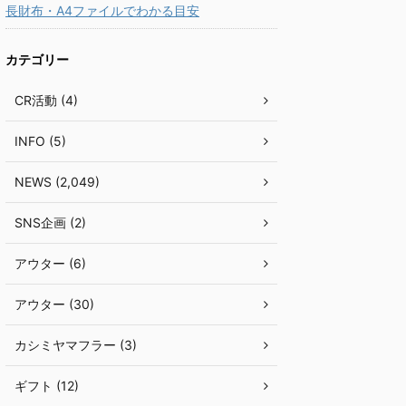
長財布・A4ファイルでわかる目安
カテゴリー
CR活動 (4)
INFO (5)
NEWS (2,049)
SNS企画 (2)
アウター (6)
アウター (30)
カシミヤマフラー (3)
ギフト (12)