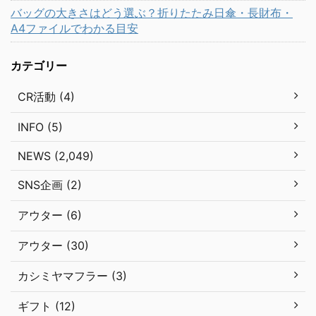
バッグの大きさはどう選ぶ？折りたたみ日傘・長財布・
A4ファイルでわかる目安
カテゴリー
CR活動 (4)
INFO (5)
NEWS (2,049)
SNS企画 (2)
アウター (6)
アウター (30)
カシミヤマフラー (3)
ギフト (12)