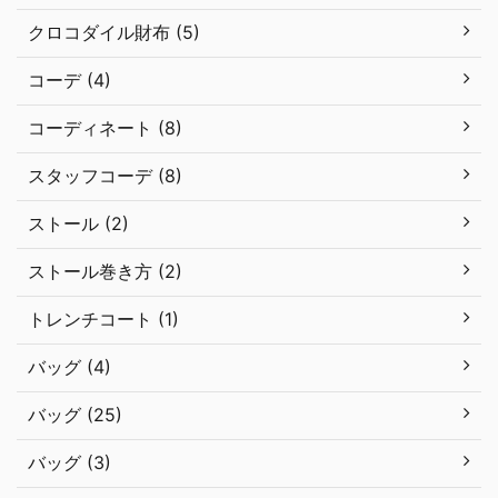
クロコダイル財布 (5)
コーデ (4)
コーディネート (8)
スタッフコーデ (8)
ストール (2)
ストール巻き方 (2)
トレンチコート (1)
バッグ (4)
バッグ (25)
バッグ (3)