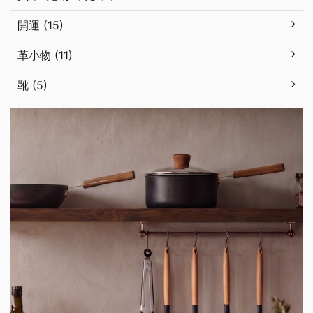
開運 (15)
革小物 (11)
靴 (5)