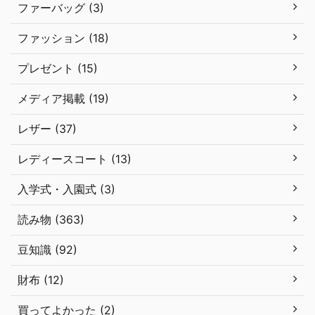
ファーバッグ (3)
ファッション (18)
プレゼント (15)
メディア掲載 (19)
レザー (37)
レディースコート (13)
入学式・入園式 (3)
読み物 (363)
豆知識 (92)
財布 (12)
買ってよかった (2)