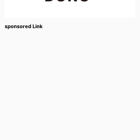
sponsored Link