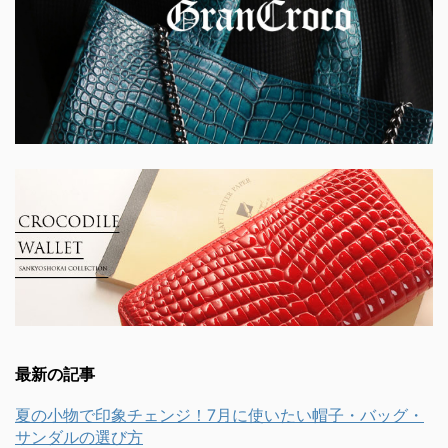
最新の記事
夏の小物で印象チェンジ！7月に使いたい帽子・バッグ・
サンダルの選び方