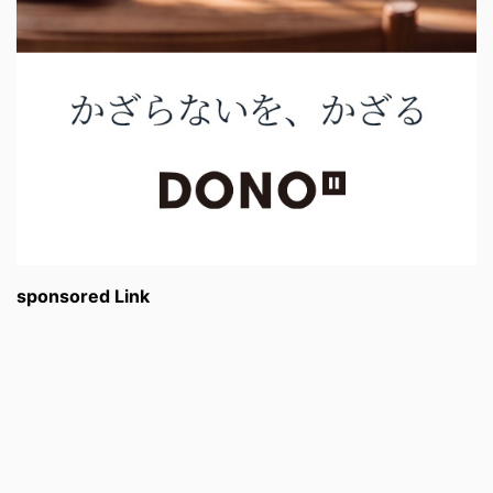
sponsored Link