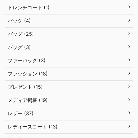
トレンチコート (1)
バッグ (4)
バッグ (25)
バッグ (3)
ファーバッグ (3)
ファッション (18)
プレゼント (15)
メディア掲載 (19)
レザー (37)
レディースコート (13)