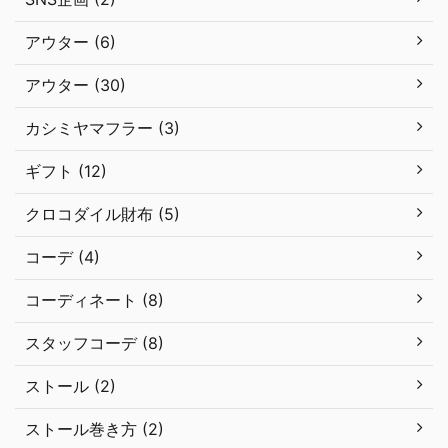
アウター (6)
アウター (30)
カシミヤマフラー (3)
ギフト (12)
クロコダイル財布 (5)
コーデ (4)
コーディネート (8)
スタッフコーデ (8)
ストール (2)
ストール巻き方 (2)