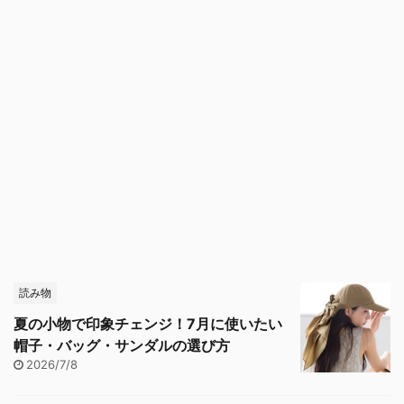
読み物
夏の小物で印象チェンジ！7月に使いたい
帽子・バッグ・サンダルの選び方
2026/7/8