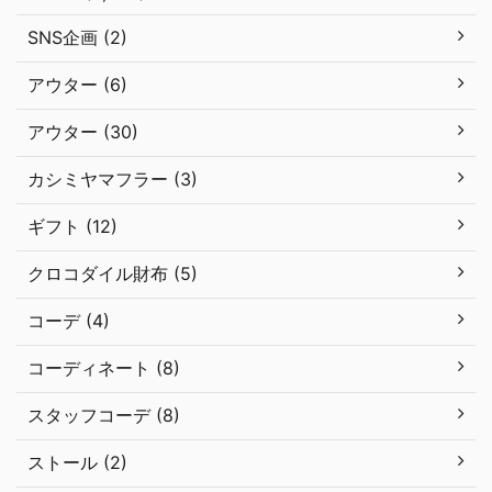
SNS企画 (2)
アウター (6)
アウター (30)
カシミヤマフラー (3)
ギフト (12)
クロコダイル財布 (5)
コーデ (4)
コーディネート (8)
スタッフコーデ (8)
ストール (2)