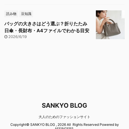
読み物
豆知識
バッグの大きさはどう選ぶ？折りたたみ
日傘・長財布・A4ファイルでわかる目安
2026/6/19
SANKYO BLOG
大人のためのファッションサイト
Copyright© SANKYO BLOG , 2026 All Rights Reserved Powered by
AFFINGER5
.