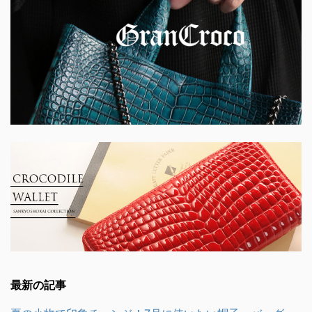
最新の記事