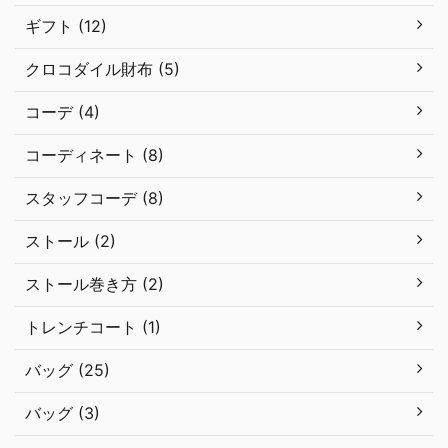
ギフト (12)
クロコダイル財布 (5)
コーデ (4)
コーディネート (8)
スタッフコーデ (8)
ストール (2)
ストール巻き方 (2)
トレンチコート (1)
バッグ (25)
バッグ (3)