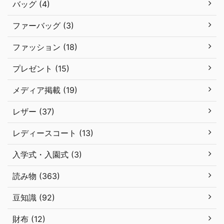
バッグ (4)
ファーバッグ (3)
ファッション (18)
プレゼント (15)
メディア掲載 (19)
レザー (37)
レディースコート (13)
入学式・入園式 (3)
読み物 (363)
豆知識 (92)
財布 (12)