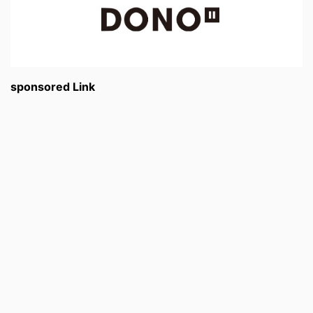
sponsored Link