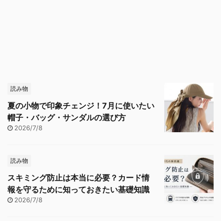
読み物
夏の小物で印象チェンジ！7月に使いたい
帽子・バッグ・サンダルの選び方
2026/7/8
読み物
スキミング防止は本当に必要？カード情
報を守るために知っておきたい基礎知識
2026/7/8