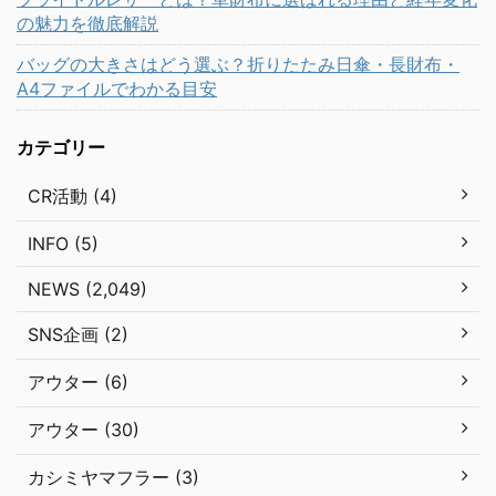
の魅力を徹底解説
バッグの大きさはどう選ぶ？折りたたみ日傘・長財布・
A4ファイルでわかる目安
カテゴリー
CR活動 (4)
INFO (5)
NEWS (2,049)
SNS企画 (2)
アウター (6)
アウター (30)
カシミヤマフラー (3)