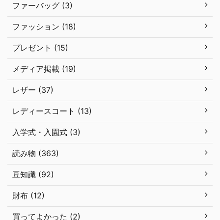
ファーバッグ (3)
ファッション (18)
プレゼント (15)
メディア掲載 (19)
レザー (37)
レディースコート (13)
入学式・入園式 (3)
読み物 (363)
豆知識 (92)
財布 (12)
買ってよかった (2)