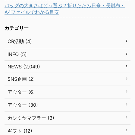
バッグの大きさはどう選ぶ？折りたたみ日傘・長財布・
A4ファイルでわかる目安
カテゴリー
CR活動 (4)
INFO (5)
NEWS (2,049)
SNS企画 (2)
アウター (6)
アウター (30)
カシミヤマフラー (3)
ギフト (12)