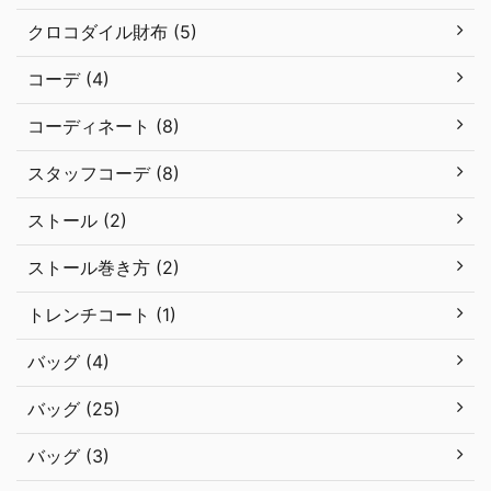
クロコダイル財布 (5)
コーデ (4)
コーディネート (8)
スタッフコーデ (8)
ストール (2)
ストール巻き方 (2)
トレンチコート (1)
バッグ (4)
バッグ (25)
バッグ (3)