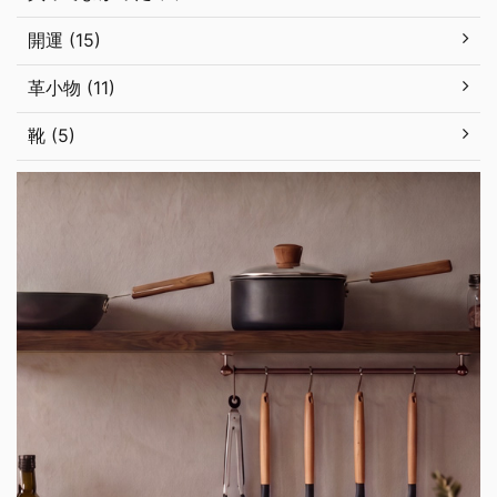
開運 (15)
革小物 (11)
靴 (5)