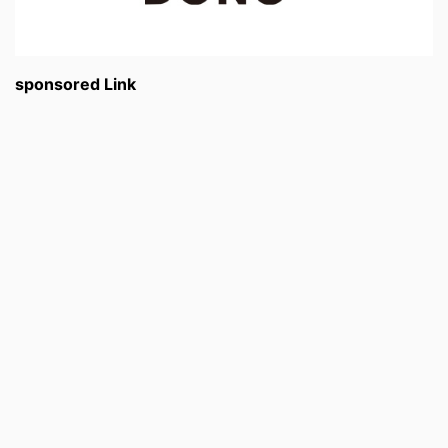
sponsored Link