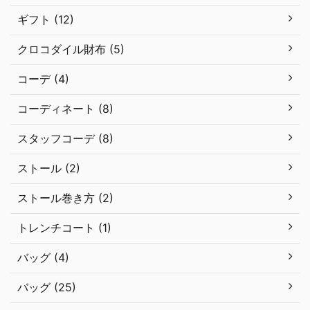
ギフト (12)
クロコダイル財布 (5)
コーデ (4)
コーディネート (8)
スタッフコーデ (8)
ストール (2)
ストール巻き方 (2)
トレンチコート (1)
バッグ (4)
バッグ (25)