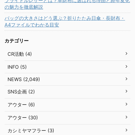
ブライドルレザーとは？革財布に選ばれる理由と経年変化
の魅力を徹底解説
バッグの大きさはどう選ぶ？折りたたみ日傘・長財布・
A4ファイルでわかる目安
カテゴリー
CR活動 (4)
INFO (5)
NEWS (2,049)
SNS企画 (2)
アウター (6)
アウター (30)
カシミヤマフラー (3)