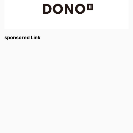
sponsored Link