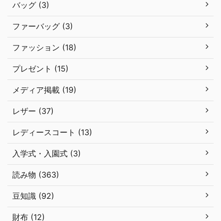
バッグ (3)
ファーバッグ (3)
ファッション (18)
プレゼント (15)
メディア掲載 (19)
レザー (37)
レディースコート (13)
入学式・入園式 (3)
読み物 (363)
豆知識 (92)
財布 (12)