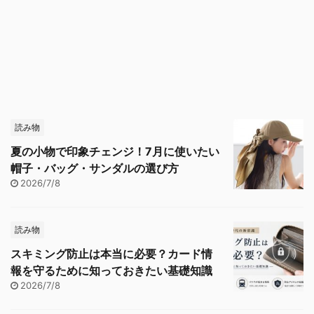
読み物
夏の小物で印象チェンジ！7月に使いたい
帽子・バッグ・サンダルの選び方
2026/7/8
読み物
スキミング防止は本当に必要？カード情
報を守るために知っておきたい基礎知識
2026/7/8