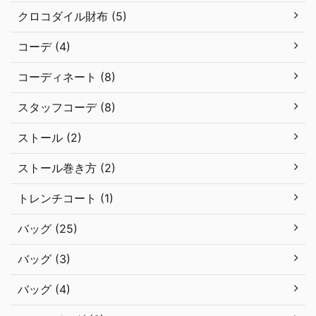
クロコダイル財布 (5)
コーデ (4)
コーディネート (8)
スタッフコーデ (8)
ストール (2)
ストール巻き方 (2)
トレンチコート (1)
バッグ (25)
バッグ (3)
バッグ (4)