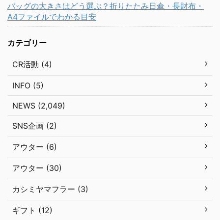
バッグの大きさはどう選ぶ？折りたたみ日傘・長財布・
A4ファイルでわかる目安
カテゴリー
CR活動 (4)
INFO (5)
NEWS (2,049)
SNS企画 (2)
アウター (6)
アウター (30)
カシミヤマフラー (3)
ギフト (12)