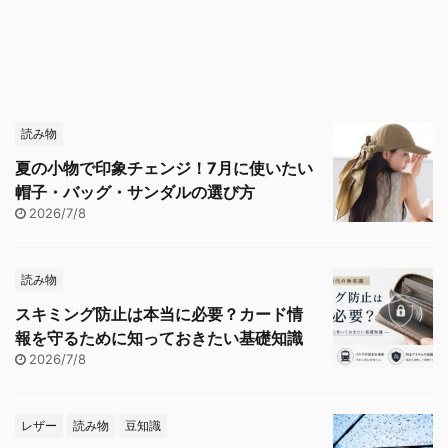
読み物
夏の小物で印象チェンジ！7月に使いたい
帽子・バッグ・サンダルの選び方
2026/7/8
読み物
スキミング防止は本当に必要？カード情
報を守るために知っておきたい基礎知識
2026/7/8
レザー
読み物
豆知識