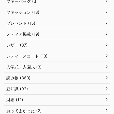
ファーバッグ (3)
ファッション (18)
プレゼント (15)
メディア掲載 (19)
レザー (37)
レディースコート (13)
入学式・入園式 (3)
読み物 (363)
豆知識 (92)
財布 (12)
買ってよかった (2)