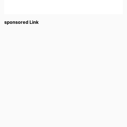
sponsored Link