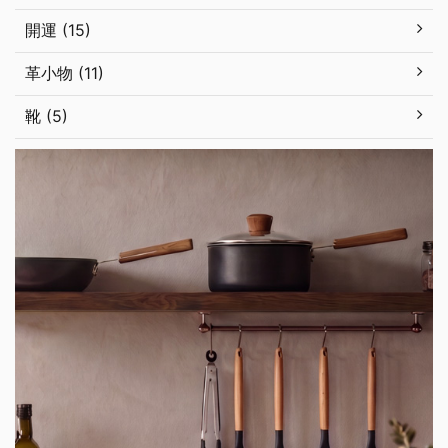
開運 (15)
革小物 (11)
靴 (5)