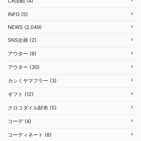
CR活動 (4)
INFO (5)
NEWS (2,049)
SNS企画 (2)
アウター (6)
アウター (30)
カシミヤマフラー (3)
ギフト (12)
クロコダイル財布 (5)
コーデ (4)
コーディネート (8)