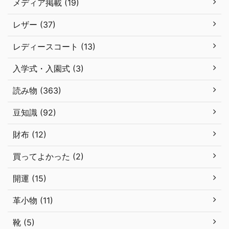
メディア掲載 (19)
レザー (37)
レディースコート (13)
入学式・入園式 (3)
読み物 (363)
豆知識 (92)
財布 (12)
買ってよかった (2)
開運 (15)
革小物 (11)
靴 (5)