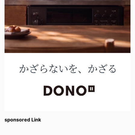
sponsored Link