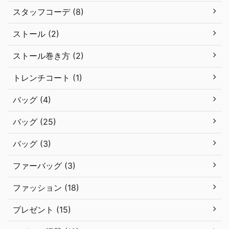
スタッフコーデ (8)
ストール (2)
ストール巻き方 (2)
トレンチコート (1)
バッグ (4)
バッグ (25)
バッグ (3)
ファーバッグ (3)
ファッション (18)
プレゼント (15)