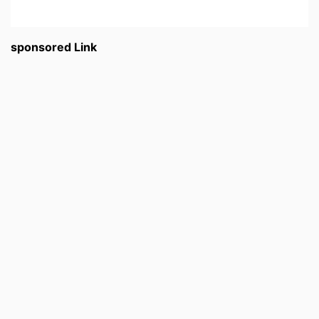
sponsored Link