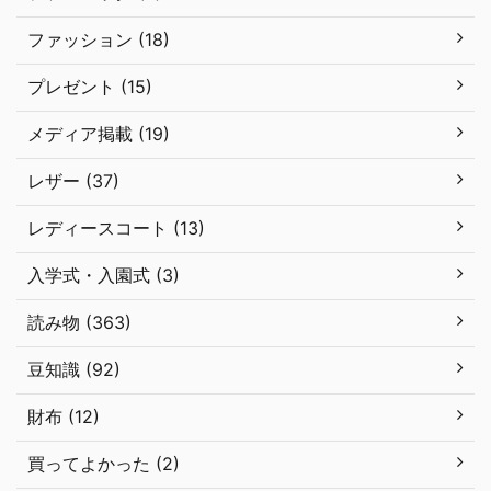
ファッション (18)
プレゼント (15)
メディア掲載 (19)
レザー (37)
レディースコート (13)
入学式・入園式 (3)
読み物 (363)
豆知識 (92)
財布 (12)
買ってよかった (2)