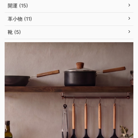
開運 (15)
革小物 (11)
靴 (5)