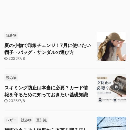
読み物
夏の小物で印象チェンジ！7月に使いたい
帽子・バッグ・サンダルの選び方
2026/7/8
読み物
スキミング防止は本当に必要？カード情
報を守るために知っておきたい基礎知識
2026/7/8
レザー
読み物
豆知識