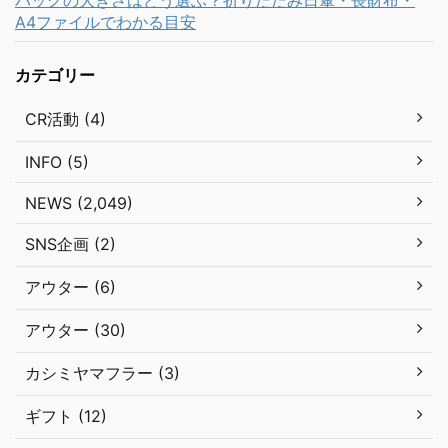
バッグの大きさはどう選ぶ？折りたたみ日傘・長財布・
A4ファイルでわかる目安
カテゴリー
CR活動 (4)
INFO (5)
NEWS (2,049)
SNS企画 (2)
アウター (6)
アウター (30)
カシミヤマフラー (3)
ギフト (12)