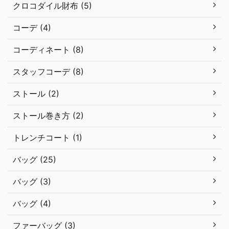
クロコダイル財布 (5)
コーデ (4)
コーディネート (8)
スタッフコーデ (8)
ストール (2)
ストール巻き方 (2)
トレンチコート (1)
バッグ (25)
バッグ (3)
バッグ (4)
ファーバッグ (3)