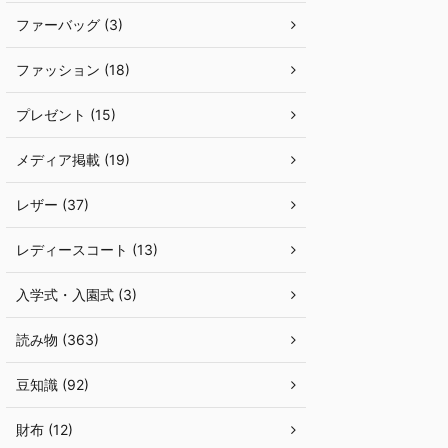
ファーバッグ (3)
ファッション (18)
プレゼント (15)
メディア掲載 (19)
レザー (37)
レディースコート (13)
入学式・入園式 (3)
読み物 (363)
豆知識 (92)
財布 (12)