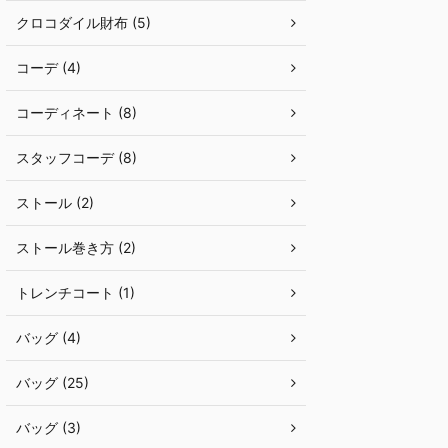
クロコダイル財布 (5)
コーデ (4)
コーディネート (8)
スタッフコーデ (8)
ストール (2)
ストール巻き方 (2)
トレンチコート (1)
バッグ (4)
バッグ (25)
バッグ (3)