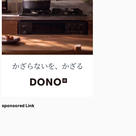
sponsored Link