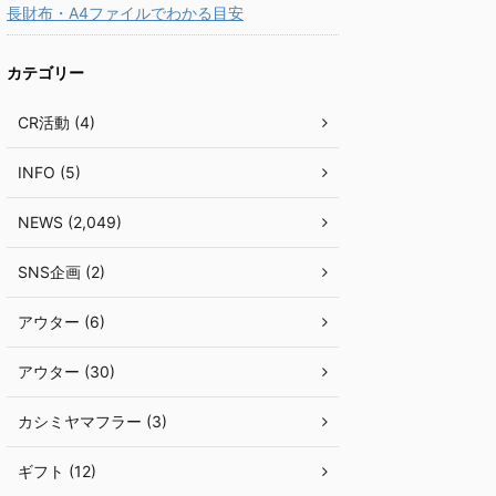
長財布・A4ファイルでわかる目安
カテゴリー
CR活動 (4)
INFO (5)
NEWS (2,049)
SNS企画 (2)
アウター (6)
アウター (30)
カシミヤマフラー (3)
ギフト (12)