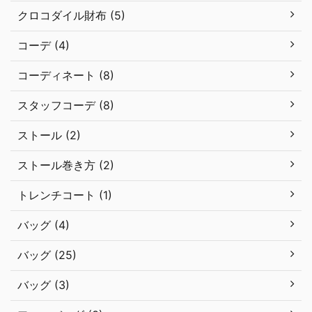
クロコダイル財布 (5)
コーデ (4)
コーディネート (8)
スタッフコーデ (8)
ストール (2)
ストール巻き方 (2)
トレンチコート (1)
バッグ (4)
バッグ (25)
バッグ (3)