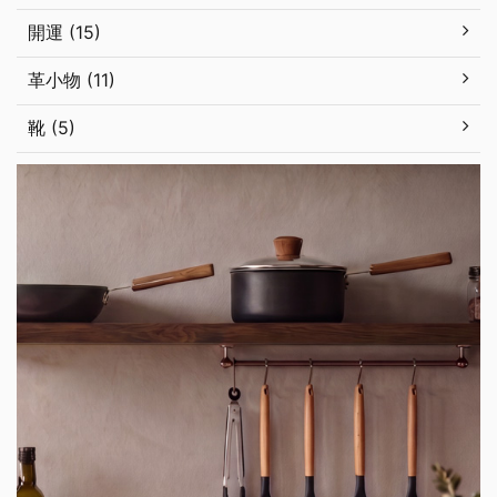
開運 (15)
革小物 (11)
靴 (5)