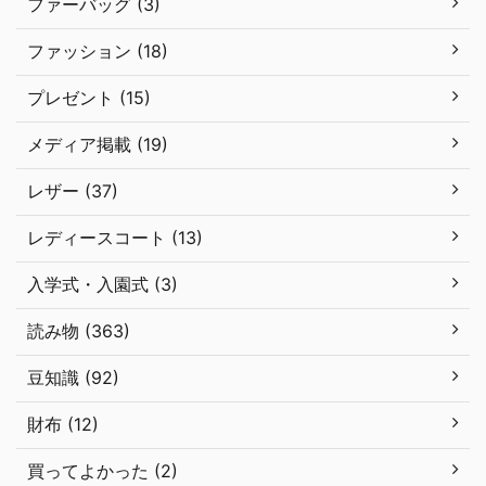
ファーバッグ (3)
ファッション (18)
プレゼント (15)
メディア掲載 (19)
レザー (37)
レディースコート (13)
入学式・入園式 (3)
読み物 (363)
豆知識 (92)
財布 (12)
買ってよかった (2)