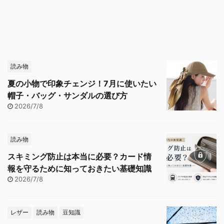
読み物
夏の小物で印象チェンジ！7月に使いたい
帽子・バッグ・サンダルの選び方
2026/7/8
読み物
スキミング防止は本当に必要？カード情
報を守るために知っておきたい基礎知識
2026/7/8
レザー
読み物
豆知識