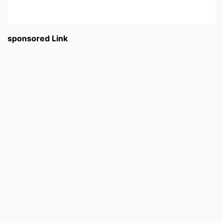
sponsored Link