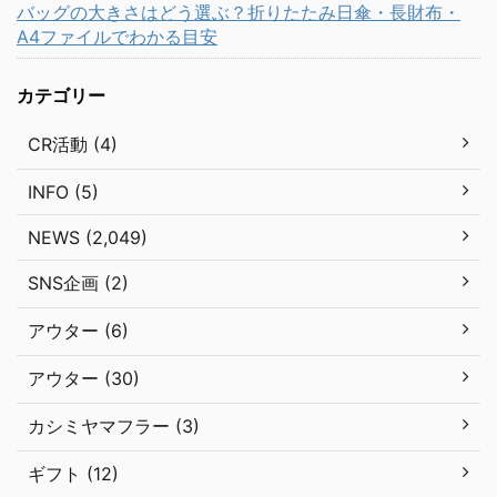
バッグの大きさはどう選ぶ？折りたたみ日傘・長財布・
A4ファイルでわかる目安
カテゴリー
CR活動 (4)
INFO (5)
NEWS (2,049)
SNS企画 (2)
アウター (6)
アウター (30)
カシミヤマフラー (3)
ギフト (12)