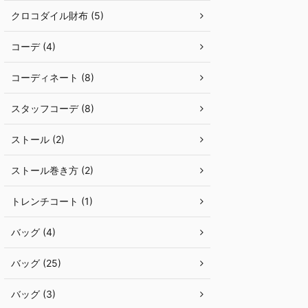
クロコダイル財布 (5)
コーデ (4)
コーディネート (8)
スタッフコーデ (8)
ストール (2)
ストール巻き方 (2)
トレンチコート (1)
バッグ (4)
バッグ (25)
バッグ (3)