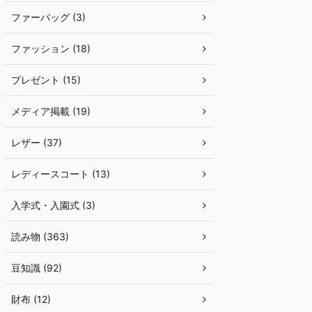
ファーバッグ (3)
ファッション (18)
プレゼント (15)
メディア掲載 (19)
レザー (37)
レディースコート (13)
入学式・入園式 (3)
読み物 (363)
豆知識 (92)
財布 (12)