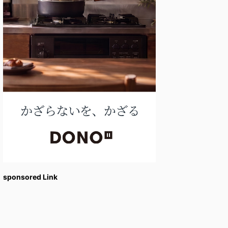
sponsored Link