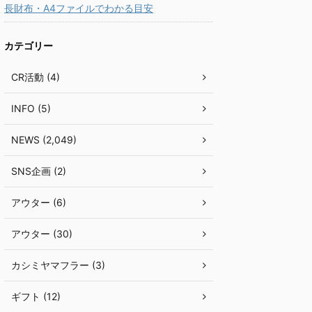
長財布・A4ファイルでわかる目安
カテゴリー
CR活動 (4)
INFO (5)
NEWS (2,049)
SNS企画 (2)
アウター (6)
アウター (30)
カシミヤマフラー (3)
ギフト (12)