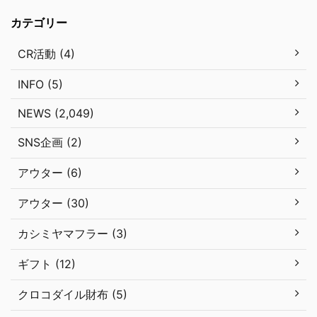
カテゴリー
CR活動 (4)
INFO (5)
NEWS (2,049)
SNS企画 (2)
アウター (6)
アウター (30)
カシミヤマフラー (3)
ギフト (12)
クロコダイル財布 (5)