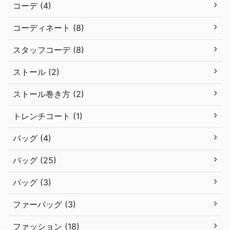
コーデ (4)
コーディネート (8)
スタッフコーデ (8)
ストール (2)
ストール巻き方 (2)
トレンチコート (1)
バッグ (4)
バッグ (25)
バッグ (3)
ファーバッグ (3)
ファッション (18)