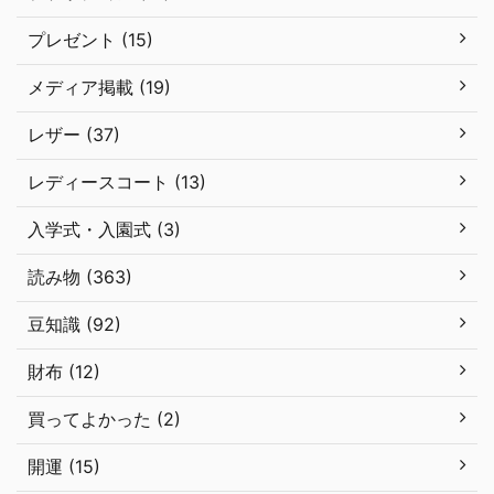
プレゼント (15)
メディア掲載 (19)
レザー (37)
レディースコート (13)
入学式・入園式 (3)
読み物 (363)
豆知識 (92)
財布 (12)
買ってよかった (2)
開運 (15)