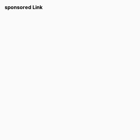
sponsored Link