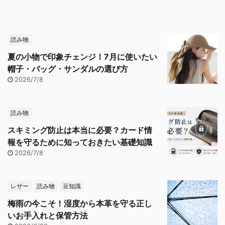
読み物
夏の小物で印象チェンジ！7月に使いたい
帽子・バッグ・サンダルの選び方
2026/7/8
読み物
スキミング防止は本当に必要？カード情
報を守るために知っておきたい基礎知識
2026/7/8
レザー
読み物
豆知識
梅雨の今こそ！湿度から本革を守る正し
いお手入れと保管方法