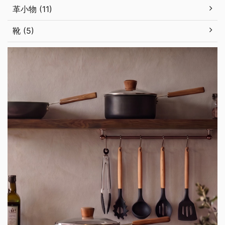
革小物 (11)
靴 (5)