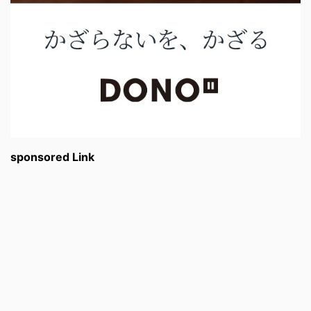
sponsored Link