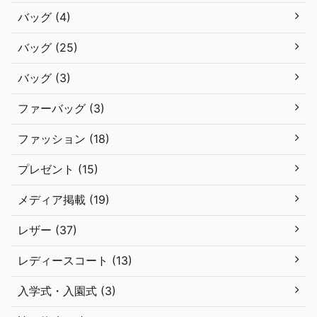
バッグ (4)
バッグ (25)
バッグ (3)
ファーバッグ (3)
ファッション (18)
プレゼント (15)
メディア掲載 (19)
レザー (37)
レディースコート (13)
入学式・入園式 (3)