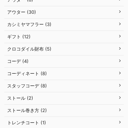
アウター (30)
カシミヤマフラー (3)
ギフト (12)
クロコダイル財布 (5)
コーデ (4)
コーディネート (8)
スタッフコーデ (8)
ストール (2)
ストール巻き方 (2)
トレンチコート (1)