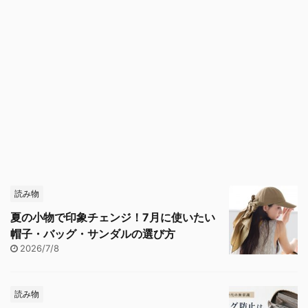
読み物
夏の小物で印象チェンジ！7月に使いたい
帽子・バッグ・サンダルの選び方
2026/7/8
読み物