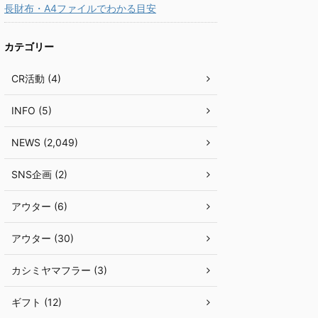
長財布・A4ファイルでわかる目安
カテゴリー
CR活動 (4)
INFO (5)
NEWS (2,049)
SNS企画 (2)
アウター (6)
アウター (30)
カシミヤマフラー (3)
ギフト (12)