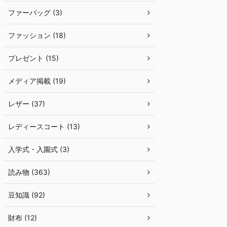
ファーバッグ (3)
ファッション (18)
プレゼント (15)
メディア掲載 (19)
レザー (37)
レディースコート (13)
入学式・入園式 (3)
読み物 (363)
豆知識 (92)
財布 (12)