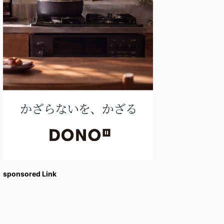
sponsored Link