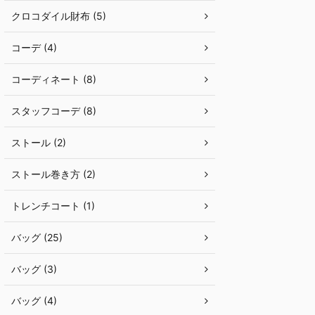
クロコダイル財布 (5)
コーデ (4)
コーディネート (8)
スタッフコーデ (8)
ストール (2)
ストール巻き方 (2)
トレンチコート (1)
バッグ (25)
バッグ (3)
バッグ (4)