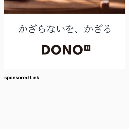
sponsored Link