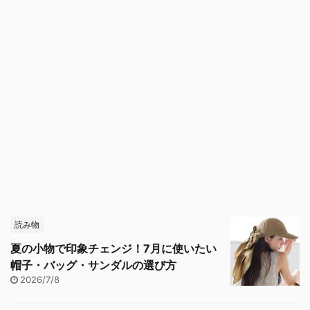
読み物
夏の小物で印象チェンジ！7月に使いたい
帽子・バッグ・サンダルの選び方
2026/7/8