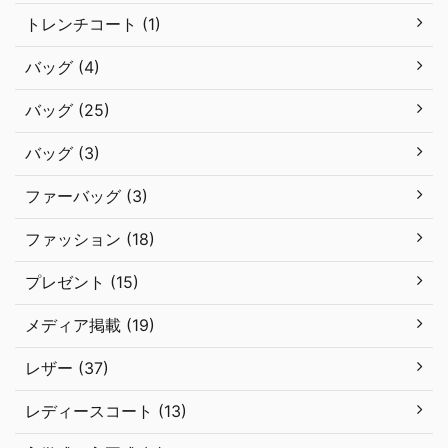
トレンチコート (1)
バッグ (4)
バッグ (25)
バッグ (3)
ファーバッグ (3)
ファッション (18)
プレゼント (15)
メディア掲載 (19)
レザー (37)
レディースコート (13)