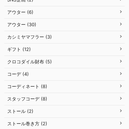
アウター (6)
アウター (30)
カシミヤマフラー (3)
ギフト (12)
クロコダイル財布 (5)
コーデ (4)
コーディネート (8)
スタッフコーデ (8)
ストール (2)
ストール巻き方 (2)