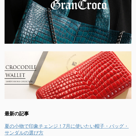
最新の記事
夏の小物で印象チェンジ！7月に使いたい帽子・バッグ・
サンダルの選び方