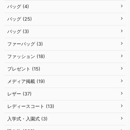
バッグ (4)
バッグ (25)
バッグ (3)
ファーバッグ (3)
ファッション (18)
プレゼント (15)
メディア掲載 (19)
レザー (37)
レディースコート (13)
入学式・入園式 (3)