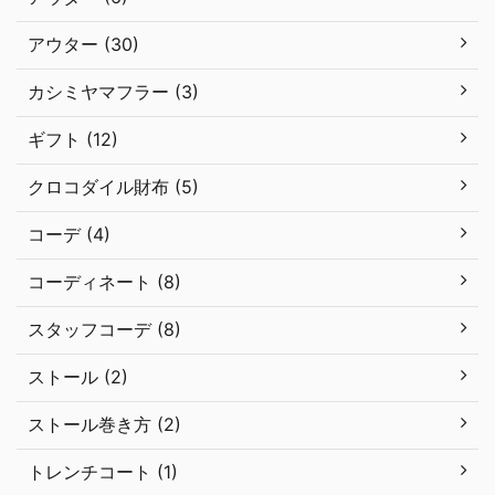
アウター (30)
カシミヤマフラー (3)
ギフト (12)
クロコダイル財布 (5)
コーデ (4)
コーディネート (8)
スタッフコーデ (8)
ストール (2)
ストール巻き方 (2)
トレンチコート (1)