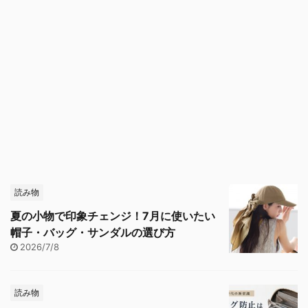
読み物
夏の小物で印象チェンジ！7月に使いたい
帽子・バッグ・サンダルの選び方
2026/7/8
読み物