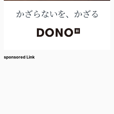
sponsored Link