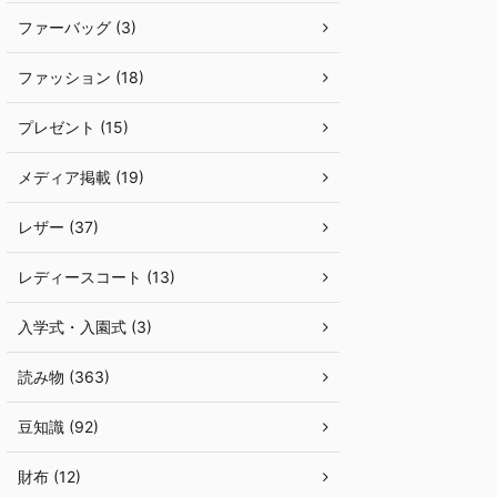
ファーバッグ (3)
ファッション (18)
プレゼント (15)
メディア掲載 (19)
レザー (37)
レディースコート (13)
入学式・入園式 (3)
読み物 (363)
豆知識 (92)
財布 (12)