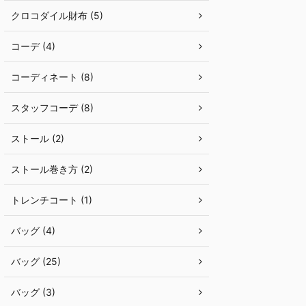
クロコダイル財布 (5)
コーデ (4)
コーディネート (8)
スタッフコーデ (8)
ストール (2)
ストール巻き方 (2)
トレンチコート (1)
バッグ (4)
バッグ (25)
バッグ (3)