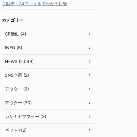
長財布・A4ファイルでわかる目安
カテゴリー
CR活動 (4)
INFO (5)
NEWS (2,049)
SNS企画 (2)
アウター (6)
アウター (30)
カシミヤマフラー (3)
ギフト (12)