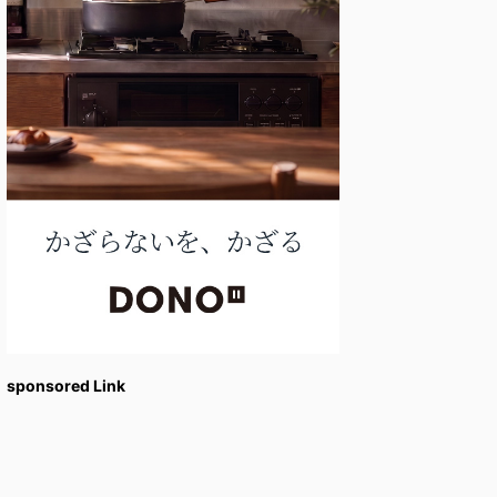
sponsored Link