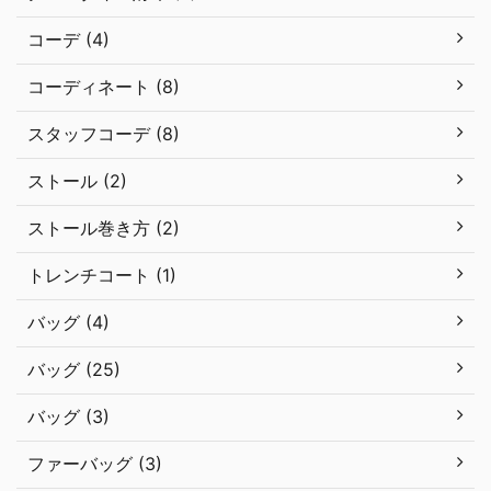
コーデ (4)
コーディネート (8)
スタッフコーデ (8)
ストール (2)
ストール巻き方 (2)
トレンチコート (1)
バッグ (4)
バッグ (25)
バッグ (3)
ファーバッグ (3)