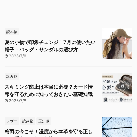
読み物
夏の小物で印象チェンジ！7月に使いたい
帽子・バッグ・サンダルの選び方
2026/7/8
読み物
スキミング防止は本当に必要？カード情
報を守るために知っておきたい基礎知識
2026/7/8
レザー
読み物
豆知識
梅雨の今こそ！湿度から本革を守る正し