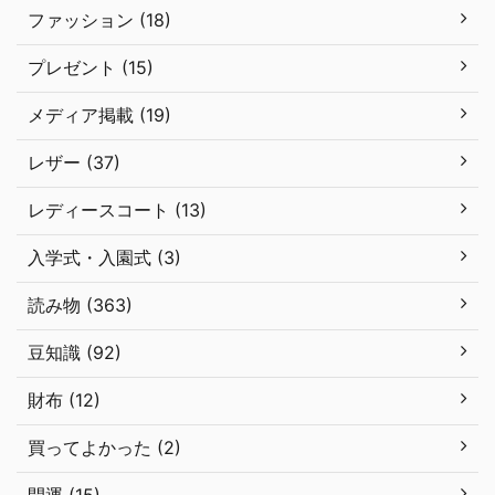
ファッション (18)
プレゼント (15)
メディア掲載 (19)
レザー (37)
レディースコート (13)
入学式・入園式 (3)
読み物 (363)
豆知識 (92)
財布 (12)
買ってよかった (2)