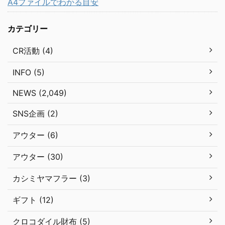
A4ファイルでわかる目安
カテゴリー
CR活動 (4)
INFO (5)
NEWS (2,049)
SNS企画 (2)
アウター (6)
アウター (30)
カシミヤマフラー (3)
ギフト (12)
クロコダイル財布 (5)