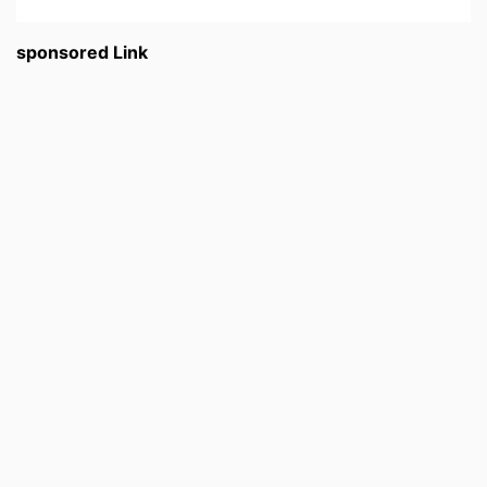
sponsored Link