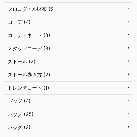
クロコダイル財布 (5)
コーデ (4)
コーディネート (8)
スタッフコーデ (8)
ストール (2)
ストール巻き方 (2)
トレンチコート (1)
バッグ (4)
バッグ (25)
バッグ (3)