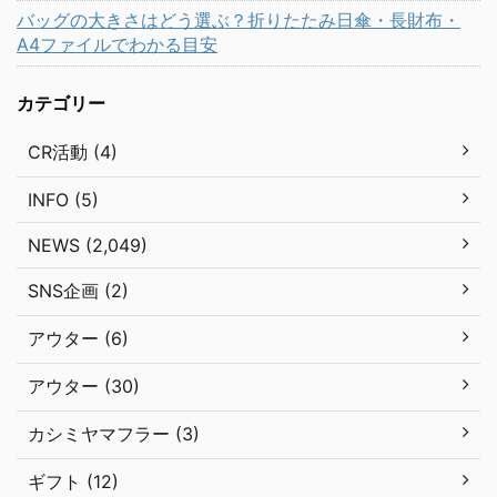
バッグの大きさはどう選ぶ？折りたたみ日傘・長財布・
A4ファイルでわかる目安
カテゴリー
CR活動 (4)
INFO (5)
NEWS (2,049)
SNS企画 (2)
アウター (6)
アウター (30)
カシミヤマフラー (3)
ギフト (12)