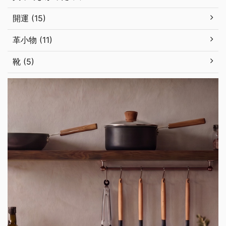
開運 (15)
革小物 (11)
靴 (5)