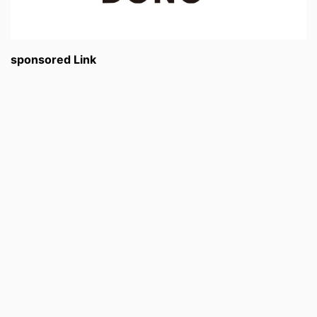
sponsored Link