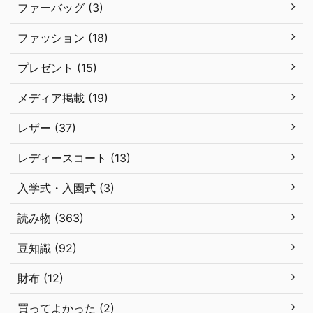
ファーバッグ (3)
ファッション (18)
プレゼント (15)
メディア掲載 (19)
レザー (37)
レディースコート (13)
入学式・入園式 (3)
読み物 (363)
豆知識 (92)
財布 (12)
買ってよかった (2)