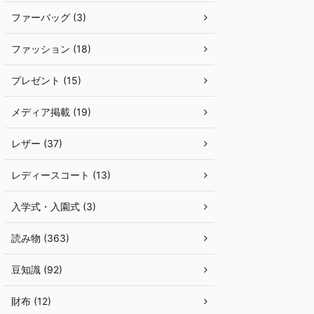
ファーバッグ (3)
ファッション (18)
プレゼント (15)
メディア掲載 (19)
レザー (37)
レディースコート (13)
入学式・入園式 (3)
読み物 (363)
豆知識 (92)
財布 (12)