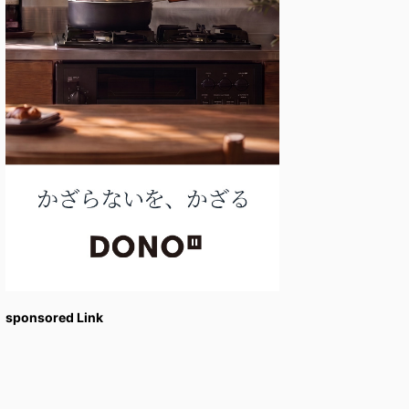
sponsored Link