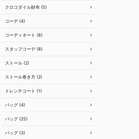
クロコダイル財布 (5)
コーデ (4)
コーディネート (8)
スタッフコーデ (8)
ストール (2)
ストール巻き方 (2)
トレンチコート (1)
バッグ (4)
バッグ (25)
バッグ (3)