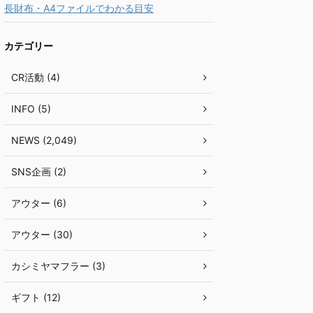
長財布・A4ファイルでわかる目安
カテゴリー
CR活動 (4)
INFO (5)
NEWS (2,049)
SNS企画 (2)
アウター (6)
アウター (30)
カシミヤマフラー (3)
ギフト (12)