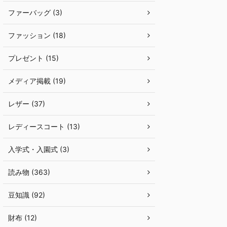
ファーバッグ (3)
ファッション (18)
プレゼント (15)
メディア掲載 (19)
レザー (37)
レディースコート (13)
入学式・入園式 (3)
読み物 (363)
豆知識 (92)
財布 (12)