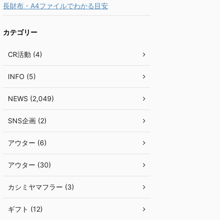
長財布・A4ファイルでわかる目安
カテゴリー
CR活動 (4)
INFO (5)
NEWS (2,049)
SNS企画 (2)
アウター (6)
アウター (30)
カシミヤマフラー (3)
ギフト (12)