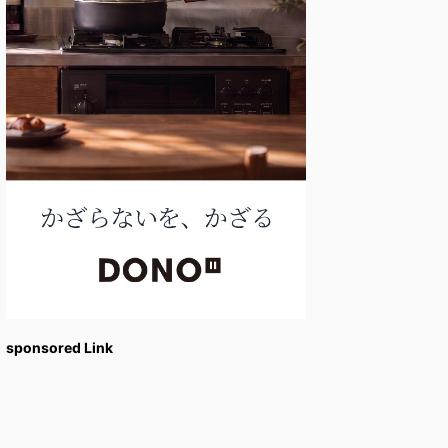
sponsored Link