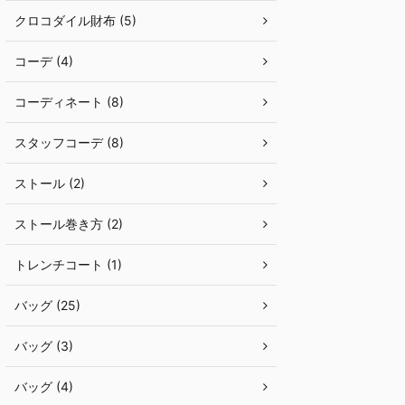
クロコダイル財布 (5)
コーデ (4)
コーディネート (8)
スタッフコーデ (8)
ストール (2)
ストール巻き方 (2)
トレンチコート (1)
バッグ (25)
バッグ (3)
バッグ (4)