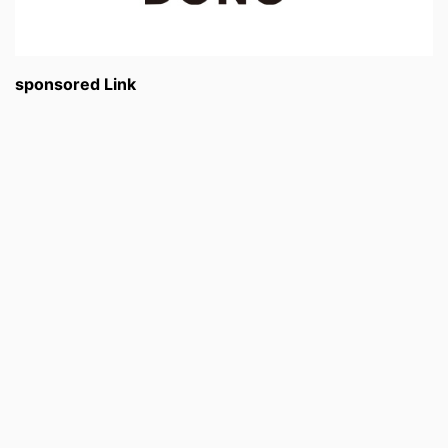
sponsored Link