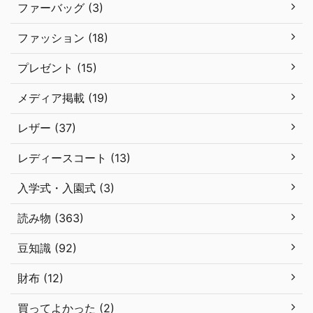
ファーバッグ (3)
ファッション (18)
プレゼント (15)
メディア掲載 (19)
レザー (37)
レディースコート (13)
入学式・入園式 (3)
読み物 (363)
豆知識 (92)
財布 (12)
買ってよかった (2)