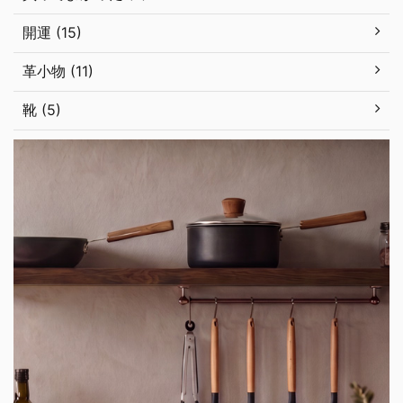
開運 (15)
革小物 (11)
靴 (5)