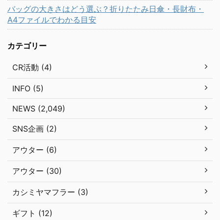
バッグの大きさはどう選ぶ？折りたたみ日傘・長財布・
A4ファイルでわかる目安
カテゴリー
CR活動 (4)
INFO (5)
NEWS (2,049)
SNS企画 (2)
アウター (6)
アウター (30)
カシミヤマフラー (3)
ギフト (12)