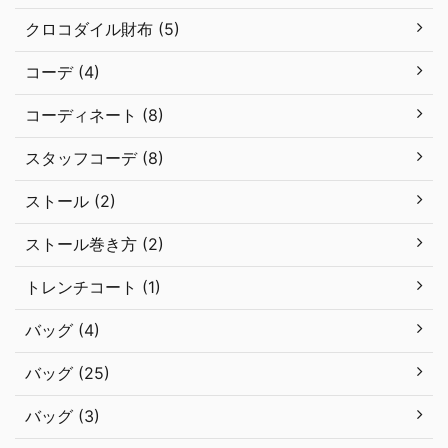
クロコダイル財布 (5)
コーデ (4)
コーディネート (8)
スタッフコーデ (8)
ストール (2)
ストール巻き方 (2)
トレンチコート (1)
バッグ (4)
バッグ (25)
バッグ (3)