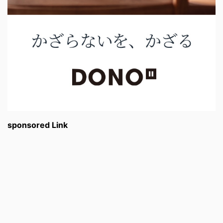
sponsored Link