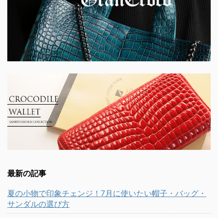
最新の記事
夏の小物で印象チェンジ！7月に使いたい帽子・バッグ・
サンダルの選び方