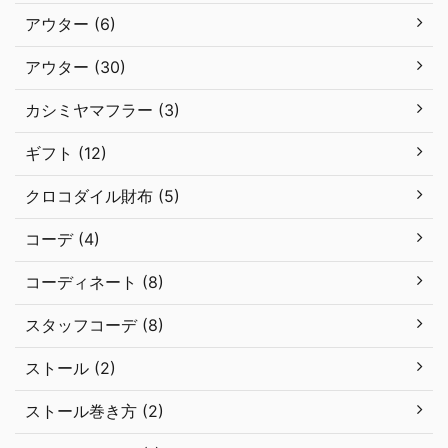
アウター (6)
アウター (30)
カシミヤマフラー (3)
ギフト (12)
クロコダイル財布 (5)
コーデ (4)
コーディネート (8)
スタッフコーデ (8)
ストール (2)
ストール巻き方 (2)