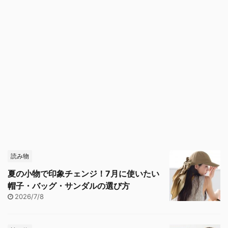
読み物
夏の小物で印象チェンジ！7月に使いたい
帽子・バッグ・サンダルの選び方
2026/7/8