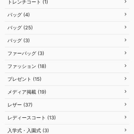
トレンチコート (1)
バッグ (4)
バッグ (25)
バッグ (3)
ファーバッグ (3)
ファッション (18)
プレゼント (15)
メディア掲載 (19)
レザー (37)
レディースコート (13)
入学式・入園式 (3)