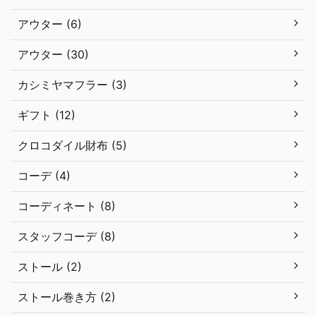
アウター (6)
アウター (30)
カシミヤマフラー (3)
ギフト (12)
クロコダイル財布 (5)
コーデ (4)
コーディネート (8)
スタッフコーデ (8)
ストール (2)
ストール巻き方 (2)