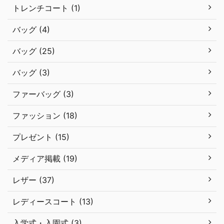
トレンチコート (1)
バッグ (4)
バッグ (25)
バッグ (3)
ファーバッグ (3)
ファッション (18)
プレゼント (15)
メディア掲載 (19)
レザー (37)
レディースコート (13)
入学式・入園式 (3)