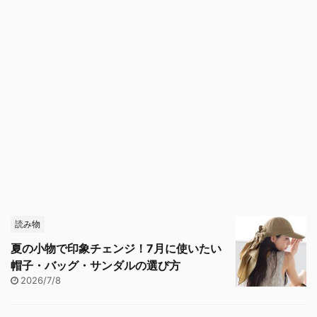
読み物
夏の小物で印象チェンジ！7月に使いたい
帽子・バッグ・サンダルの選び方
2026/7/8