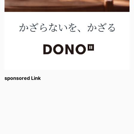
sponsored Link